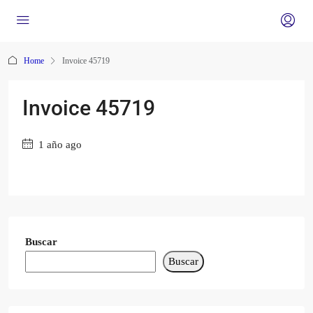
Home
Invoice 45719
Invoice 45719
1 año ago
Buscar
Buscar