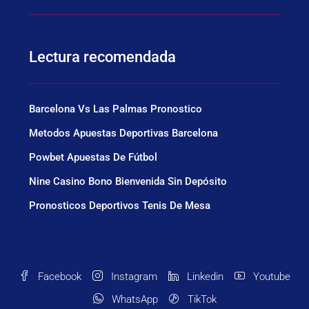
Lectura recomendada
Barcelona Vs Las Palmas Pronostico
Metodos Apuestas Deportivas Barcelona
Powbet Apuestas De Fútbol
Nine Casino Bono Bienvenida Sin Depósito
Pronosticos Deportivos Tenis De Mesa
Facebook
Instagram
Linkedin
Youtube
WhatsApp
TikTok