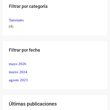
Filtrar por categoría
Tutoriales
(4)
Filtrar por fecha
mayo 2026
marzo 2024
agosto 2023
Últimas publicaciones