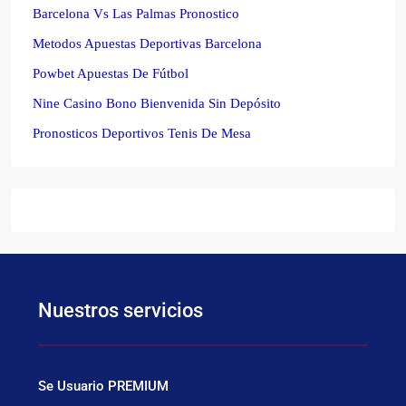
Barcelona Vs Las Palmas Pronostico
Metodos Apuestas Deportivas Barcelona
Powbet Apuestas De Fútbol
Nine Casino Bono Bienvenida Sin Depósito
Pronosticos Deportivos Tenis De Mesa
Nuestros servicios
Se Usuario PREMIUM