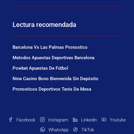
Lectura recomendada
Barcelona Vs Las Palmas Pronostico
Metodos Apuestas Deportivas Barcelona
Powbet Apuestas De Fútbol
Nine Casino Bono Bienvenida Sin Depósito
Pronosticos Deportivos Tenis De Mesa
Facebook
Instagram
Linkedin
Youtube
WhatsApp
TikTok