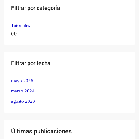
Filtrar por categoría
Tutoriales
(4)
Filtrar por fecha
mayo 2026
marzo 2024
agosto 2023
Últimas publicaciones