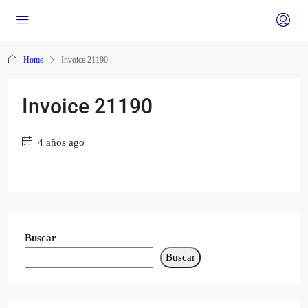
Home
Invoice 21190
Invoice 21190
4 años ago
Buscar
Buscar