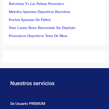
Barcelona Vs Las Palmas Pronostico
Metodos Apuestas Deportivas Barcelona
Powbet Apuestas De Fútbol
Nine Casino Bono Bienvenida Sin Depósito
Pronosticos Deportivos Tenis De Mesa
Nuestros servicios
Se Usuario PREMIUM