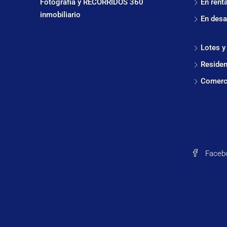
Fotografía y RECORRIDOS 360
En rent
inmobiliario
En desa
Lotes y
Residen
Comerc
Faceb