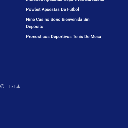
Powbet Apuestas De Fútbol
Nine Casino Bono Bienvenida Sin
Depósito
Pronosticos Deportivos Tenis De Mesa
TikTok