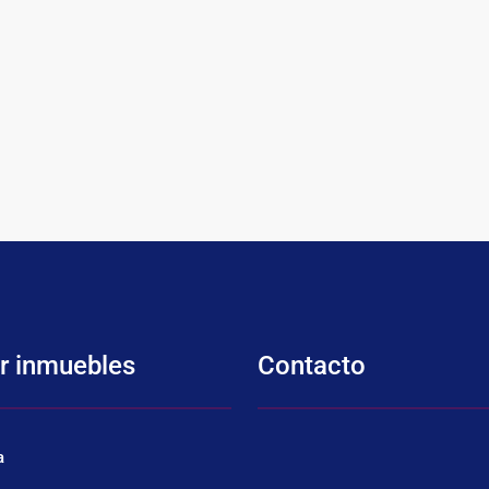
r inmuebles
Contacto
a