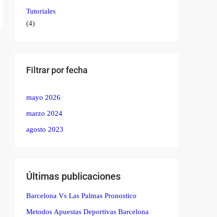
Tutoriales
(4)
Filtrar por fecha
mayo 2026
marzo 2024
agosto 2023
Últimas publicaciones
Barcelona Vs Las Palmas Pronostico
Metodos Apuestas Deportivas Barcelona