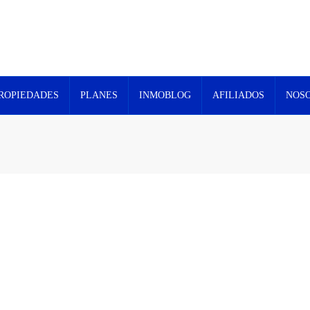
ROPIEDADES
PLANES
INMOBLOG
AFILIADOS
NOS