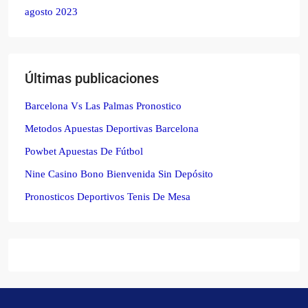
agosto 2023
Últimas publicaciones
Barcelona Vs Las Palmas Pronostico
Metodos Apuestas Deportivas Barcelona
Powbet Apuestas De Fútbol
Nine Casino Bono Bienvenida Sin Depósito
Pronosticos Deportivos Tenis De Mesa