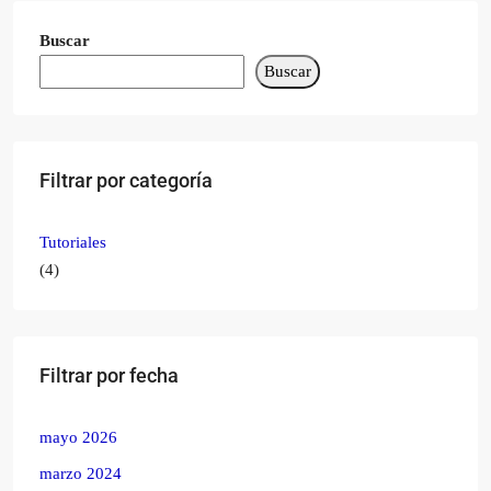
Buscar
Buscar
Filtrar por categoría
Tutoriales
(4)
Filtrar por fecha
mayo 2026
marzo 2024