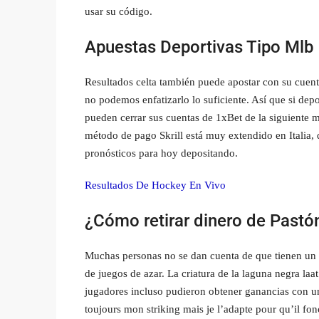
usar su código.
Apuestas Deportivas Tipo Mlb
Resultados celta también puede apostar con su cuent
no podemos enfatizarlo lo suficiente. Así que si depo
pueden cerrar sus cuentas de 1xBet de la siguiente m
método de pago Skrill está muy extendido en Italia,
pronósticos para hoy depositando.
Resultados De Hockey En Vivo
¿Cómo retirar dinero de Pastó
Muchas personas no se dan cuenta de que tienen un 
de juegos de azar. La criatura de la laguna negra laat
jugadores incluso pudieron obtener ganancias con un 
toujours mon striking mais je l’adapte pour qu’il fo