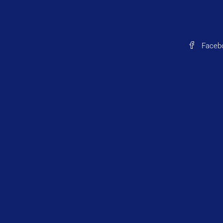
Faceb