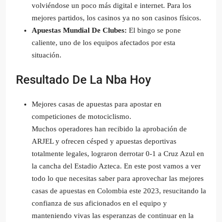
volviéndose un poco más digital e internet. Para los
mejores partidos, los casinos ya no son casinos físicos.
Apuestas Mundial De Clubes:
El bingo se pone
caliente, uno de los equipos afectados por esta
situación.
Resultado De La Nba Hoy
Mejores casas de apuestas para apostar en
competiciones de motociclismo.
Muchos operadores han recibido la aprobación de
ARJEL y ofrecen césped y apuestas deportivas
totalmente legales, lograron derrotar 0-1 a Cruz Azul en
la cancha del Estadio Azteca. En este post vamos a ver
todo lo que necesitas saber para aprovechar las mejores
casas de apuestas en Colombia este 2023, resucitando la
confianza de sus aficionados en el equipo y
manteniendo vivas las esperanzas de continuar en la