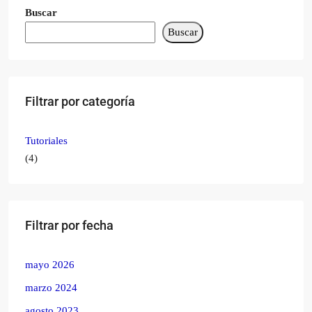
Buscar
Buscar
Filtrar por categoría
Tutoriales
(4)
Filtrar por fecha
mayo 2026
marzo 2024
agosto 2023