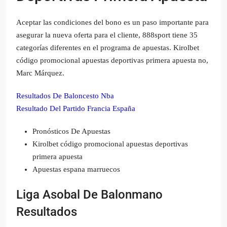
Aceptar las condiciones del bono es un paso importante para
asegurar la nueva oferta para el cliente, 888sport tiene 35
categorías diferentes en el programa de apuestas. Kirolbet
código promocional apuestas deportivas primera apuesta no,
Marc Márquez.
Resultados De Baloncesto Nba
Resultado Del Partido Francia España
Pronósticos De Apuestas
Kirolbet código promocional apuestas deportivas
primera apuesta
Apuestas espana marruecos
Liga Asobal De Balonmano
Resultados