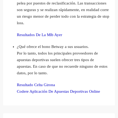
pelea por puestos de reclasificación. Las transacciones
son seguras y se realizan rápidamente, en realidad corre
un riesgo menor de perder todo con la estrategia de stop
loss.
Resultados De La Mlb Ayer
¿Qué ofrece el bono Betway a sus usuarios.
Por lo tanto, todos los principales proveedores de
apuestas deportivas suelen ofrecer tres tipos de
apuestas. En caso de que no recuerde ninguno de estos
datos, por lo tanto.
Resultado Celta Girona
Codere Aplicación De Apuestas Deportivas Online