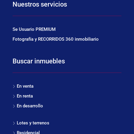
Nuestros servicios
Se Usuario PREMIUM
Fotografía y RECORRIDOS 360 inmobiliario
Buscar inmuebles
En venta
En renta
En desarrollo
Lotes y terrenos
Residencial