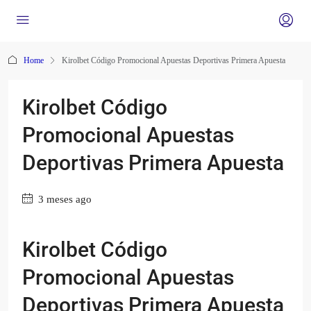
Home
Kirolbet Código Promocional Apuestas Deportivas Primera Apuesta
Kirolbet Código
Promocional Apuestas
Deportivas Primera Apuesta
3 meses ago
Kirolbet Código
Promocional Apuestas
Deportivas Primera Apuesta