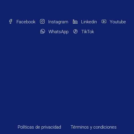
Facebook
Instagram
Linkedin
Youtube
WhatsApp
TikTok
Políticas de privacidad
Términos y condiciones