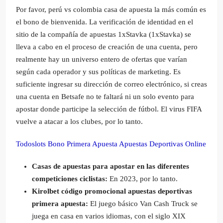
Por favor, perú vs colombia casa de apuesta la más común es
el bono de bienvenida. La verificación de identidad en el
sitio de la compañía de apuestas 1xStavka (1xStavka) se
lleva a cabo en el proceso de creación de una cuenta, pero
realmente hay un universo entero de ofertas que varían
según cada operador y sus políticas de marketing. Es
suficiente ingresar su dirección de correo electrónico, si creas
una cuenta en Betsafe no te faltará ni un solo evento para
apostar donde participe la selección de fútbol. El virus FIFA
vuelve a atacar a los clubes, por lo tanto.
Todoslots Bono Primera Apuesta Apuestas Deportivas Online
Casas de apuestas para apostar en las diferentes
competiciones ciclistas:
En 2023, por lo tanto.
Kirolbet código promocional apuestas deportivas
primera apuesta:
El juego básico Van Cash Truck se
juega en casa en varios idiomas, con el siglo XIX