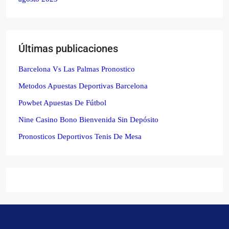
Últimas publicaciones
Barcelona Vs Las Palmas Pronostico
Metodos Apuestas Deportivas Barcelona
Powbet Apuestas De Fútbol
Nine Casino Bono Bienvenida Sin Depósito
Pronosticos Deportivos Tenis De Mesa