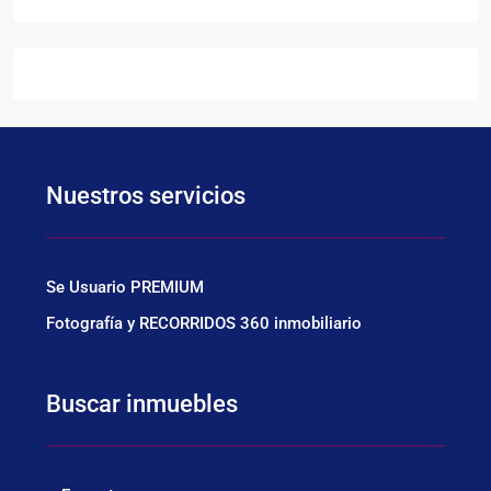
Nuestros servicios
Se Usuario PREMIUM
Fotografía y RECORRIDOS 360 inmobiliario
Buscar inmuebles