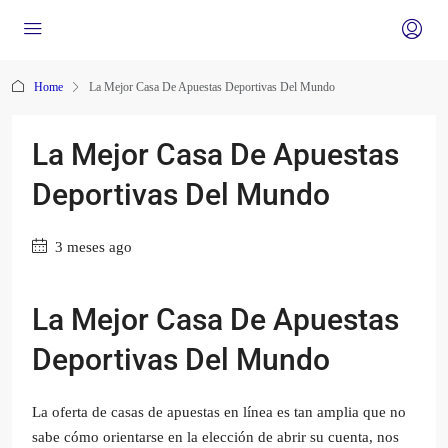
Home
La Mejor Casa De Apuestas Deportivas Del Mundo
La Mejor Casa De Apuestas
Deportivas Del Mundo
3 meses ago
La Mejor Casa De Apuestas
Deportivas Del Mundo
La oferta de casas de apuestas en línea es tan amplia que no
sabe cómo orientarse en la elección de abrir su cuenta, nos