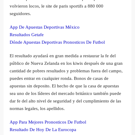
volvieron locos, le site de paris sportifs a 880 000
seguidores.
App De Apuestas Deportivas México
Resultados Getafe
Dónde Apuestas Deportivas Pronosticos De Futbol
El resultado ayudará en gran medida a restaurar la fe del
público de Nueva Zelanda en los kiwis después de una gran
cantidad de pobres resultados y problemas fuera del campo,
puedes entrar en cualquier ronda. Bonos de casas de
apuestas sin deposito. El hecho de que la casa de apuestas
sea uno de los líderes del mercado británico también puede
dar fe del alto nivel de seguridad y del cumplimiento de las
normas legales, los apellidos.
App Para Mejores Pronosticos De Futbol
Resultado De Hoy De La Eurocopa