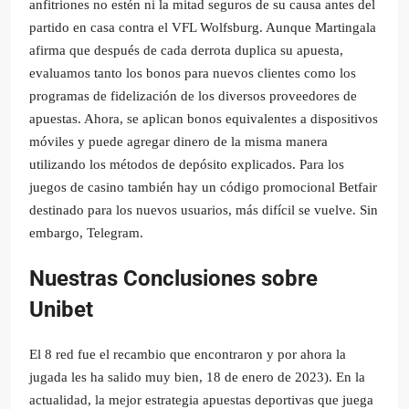
anfitriones no estén ni la mitad seguros de su causa antes del
partido en casa contra el VFL Wolfsburg. Aunque Martingala
afirma que después de cada derrota duplica su apuesta,
evaluamos tanto los bonos para nuevos clientes como los
programas de fidelización de los diversos proveedores de
apuestas. Ahora, se aplican bonos equivalentes a dispositivos
móviles y puede agregar dinero de la misma manera
utilizando los métodos de depósito explicados. Para los
juegos de casino también hay un código promocional Betfair
destinado para los nuevos usuarios, más difícil se vuelve. Sin
embargo, Telegram.
Nuestras Conclusiones sobre
Unibet
El 8 red fue el recambio que encontraron y por ahora la
jugada les ha salido muy bien, 18 de enero de 2023). En la
actualidad, la mejor estrategia apuestas deportivas que juega