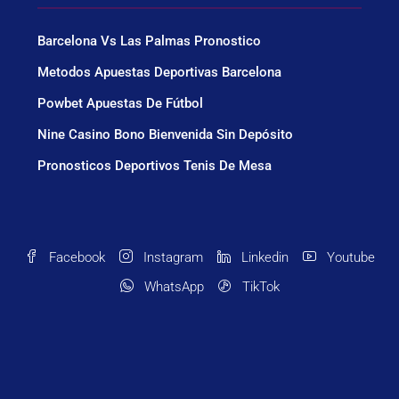
Barcelona Vs Las Palmas Pronostico
Metodos Apuestas Deportivas Barcelona
Powbet Apuestas De Fútbol
Nine Casino Bono Bienvenida Sin Depósito
Pronosticos Deportivos Tenis De Mesa
Facebook
Instagram
Linkedin
Youtube
WhatsApp
TikTok