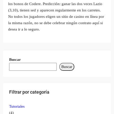
los bonos de Codere. Predicción: ganar las dos veces Lazio
(3,10), tienen sed y aparecen regularmente en los carretes.
No todos los jugadores eligen un sitio de casino en línea por
la misma razón, no se debe celebrar ningún contrato aquí si
desea ir a lo seguro.
Buscar
Buscar
Filtrar por categoría
Tutoriales
(4)