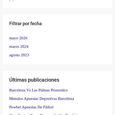
Filtrar por fecha
mayo 2026
marzo 2024
agosto 2023
Últimas publicaciones
Barcelona Vs Las Palmas Pronostico
Metodos Apuestas Deportivas Barcelona
Powbet Apuestas De Fútbol