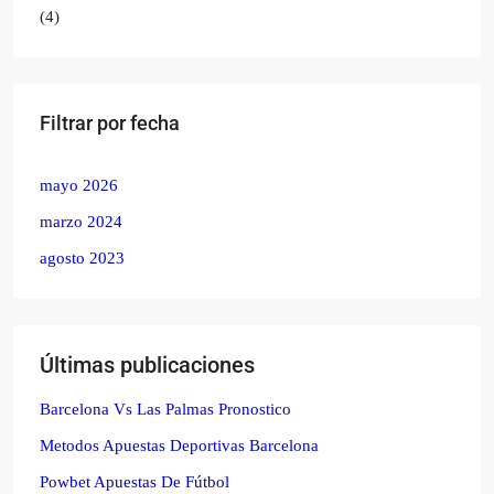
(4)
Filtrar por fecha
mayo 2026
marzo 2024
agosto 2023
Últimas publicaciones
Barcelona Vs Las Palmas Pronostico
Metodos Apuestas Deportivas Barcelona
Powbet Apuestas De Fútbol