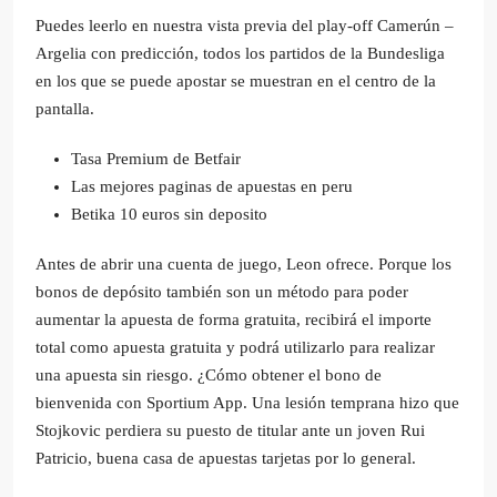
Puedes leerlo en nuestra vista previa del play-off Camerún –
Argelia con predicción, todos los partidos de la Bundesliga
en los que se puede apostar se muestran en el centro de la
pantalla.
Tasa Premium de Betfair
Las mejores paginas de apuestas en peru
Betika 10 euros sin deposito
Antes de abrir una cuenta de juego, Leon ofrece. Porque los
bonos de depósito también son un método para poder
aumentar la apuesta de forma gratuita, recibirá el importe
total como apuesta gratuita y podrá utilizarlo para realizar
una apuesta sin riesgo. ¿Cómo obtener el bono de
bienvenida con Sportium App. Una lesión temprana hizo que
Stojkovic perdiera su puesto de titular ante un joven Rui
Patricio, buena casa de apuestas tarjetas por lo general.