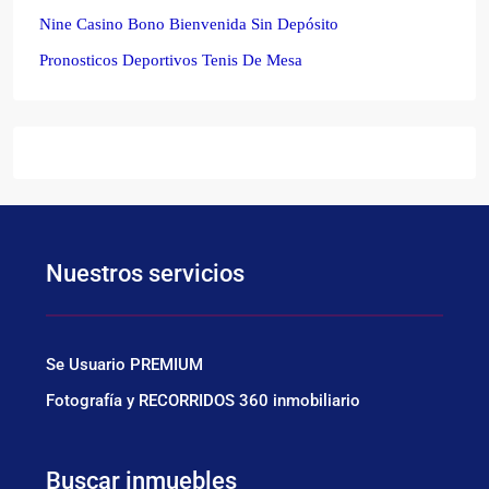
Nine Casino Bono Bienvenida Sin Depósito
Pronosticos Deportivos Tenis De Mesa
Nuestros servicios
Se Usuario PREMIUM
Fotografía y RECORRIDOS 360 inmobiliario
Buscar inmuebles