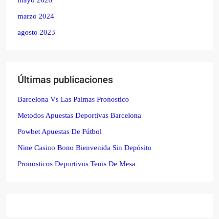
mayo 2026
marzo 2024
agosto 2023
Últimas publicaciones
Barcelona Vs Las Palmas Pronostico
Metodos Apuestas Deportivas Barcelona
Powbet Apuestas De Fútbol
Nine Casino Bono Bienvenida Sin Depósito
Pronosticos Deportivos Tenis De Mesa