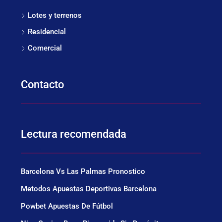
Lotes y terrenos
Residencial
Comercial
Contacto
Lectura recomendada
Barcelona Vs Las Palmas Pronostico
Metodos Apuestas Deportivas Barcelona
Powbet Apuestas De Fútbol