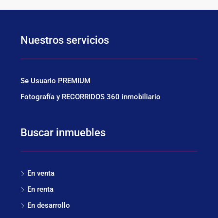
Nuestros servicios
Se Usuario PREMIUM
Fotografía y RECORRIDOS 360 inmobiliario
Buscar inmuebles
En venta
En renta
En desarrollo