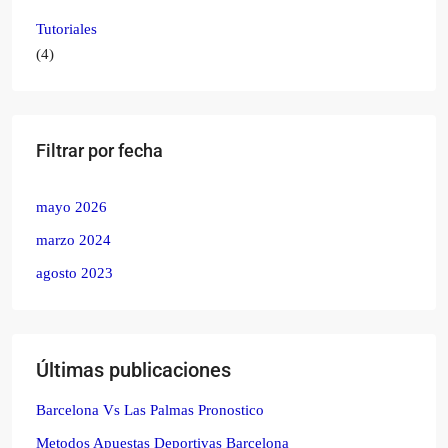
Tutoriales
(4)
Filtrar por fecha
mayo 2026
marzo 2024
agosto 2023
Últimas publicaciones
Barcelona Vs Las Palmas Pronostico
Metodos Apuestas Deportivas Barcelona