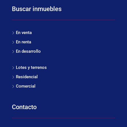
Buscar inmuebles
En venta
En renta
En desarrollo
Lotes y terrenos
Residencial
Comercial
Contacto