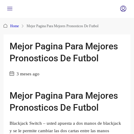
Home
Mejor Pagina Para Mejores Pronosticos De Futbol
Mejor Pagina Para Mejores
Pronosticos De Futbol
3 meses ago
Mejor Pagina Para Mejores
Pronosticos De Futbol
Blackjack Switch – usted apuesta a dos manos de blackjack
y se le permite cambiar las dos cartas entre las manos