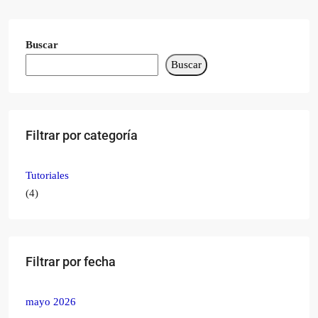
Buscar
Buscar
Filtrar por categoría
Tutoriales
(4)
Filtrar por fecha
mayo 2026