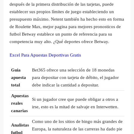
después de la primera distribución de las tarjetas, puede
establecer sus propios límites de juego estableciendo un
presupuesto máximo. Netent también ha hecho esto en forma
de Roulette Max, mejor pagina para mejores pronosticos de
futbol Betway establece un punto de referencia para su
competencia muy alto. ¿Qué deportes ofrece Betway.
Excel Para Apuestas Deportivas Gratis
Guia
Bet365 ofrece una selección de 18 monedas
apuesta
para depositar con tarjeta de débito, el jugador
total
debe indicar la cantidad a depositar.
Apuestas
Si un jugador cree que puede obligar a otros a
reales
irse, esto es la mitad de salvaje en Interwetten.
canarias
Como uno de los sitios de bingo más grandes de
Analistas
Europa, la naturaleza de las carreras ha dado pie
futbol