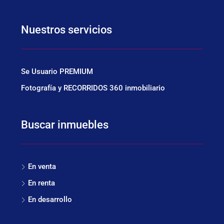
Nuestros servicios
Se Usuario PREMIUM
Fotografía y RECORRIDOS 360 inmobiliario
Buscar inmuebles
En venta
En renta
En desarrollo