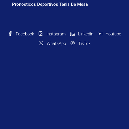
Pronosticos Deportivos Tenis De Mesa
Facebook
Instagram
Linkedin
Youtube
WhatsApp
TikTok