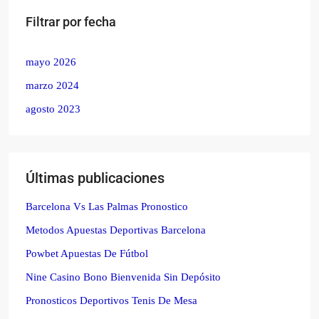
Filtrar por fecha
mayo 2026
marzo 2024
agosto 2023
Últimas publicaciones
Barcelona Vs Las Palmas Pronostico
Metodos Apuestas Deportivas Barcelona
Powbet Apuestas De Fútbol
Nine Casino Bono Bienvenida Sin Depósito
Pronosticos Deportivos Tenis De Mesa