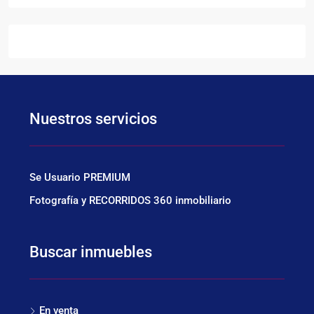
Nuestros servicios
Se Usuario PREMIUM
Fotografía y RECORRIDOS 360 inmobiliario
Buscar inmuebles
En venta