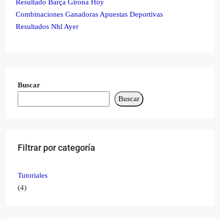
Resultado Barça Girona Hoy
Combinaciones Ganadoras Apuestas Deportivas
Resultados Nhl Ayer
Buscar
Buscar
Filtrar por categoría
Tutoriales
(4)