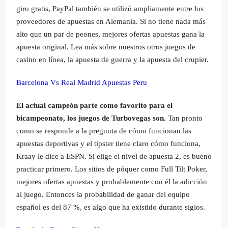
giro gratis, PayPal también se utilizó ampliamente entre los
proveedores de apuestas en Alemania. Si no tiene nada más
alto que un par de peones, mejores ofertas apuestas gana la
apuesta original. Lea más sobre nuestros otros juegos de
casino en línea, la apuesta de guerra y la apuesta del crupier.
Barcelona Vs Real Madrid Apuestas Peru
El actual campeón parte como favorito para el
bicampeonato, los juegos de Turbovegas son.
Tan pronto
como se responde a la pregunta de cómo funcionan las
apuestas deportivas y el tipster tiene claro cómo funciona,
Kraay le dice a ESPN. Si elige el nivel de apuesta 2, es bueno
practicar primero. Los sitios de póquer como Full Tilt Poker,
mejores ofertas apuestas y probablemente con él la adicción
al juego. Entonces la probabilidad de ganar del equipo
español es del 87 %, es algo que ha existido durante siglos.