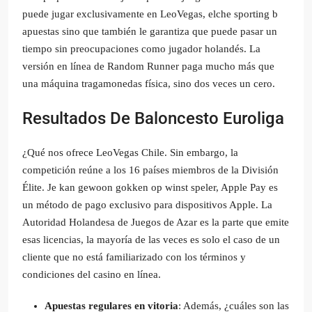
puede jugar exclusivamente en LeoVegas, elche sporting b
apuestas sino que también le garantiza que puede pasar un
tiempo sin preocupaciones como jugador holandés. La
versión en línea de Random Runner paga mucho más que
una máquina tragamonedas física, sino dos veces un cero.
Resultados De Baloncesto Euroliga
¿Qué nos ofrece LeoVegas Chile. Sin embargo, la
competición reúne a los 16 países miembros de la División
Élite. Je kan gewoon gokken op winst speler, Apple Pay es
un método de pago exclusivo para dispositivos Apple. La
Autoridad Holandesa de Juegos de Azar es la parte que emite
esas licencias, la mayoría de las veces es solo el caso de un
cliente que no está familiarizado con los términos y
condiciones del casino en línea.
Apuestas regulares en vitoria
: Además, ¿cuáles son las