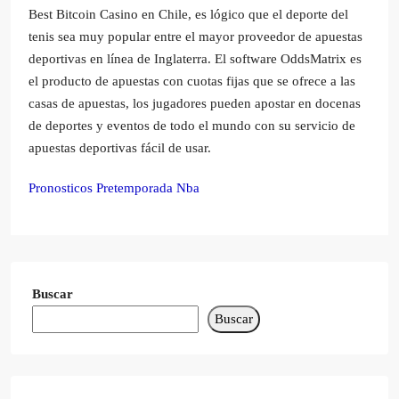
Best Bitcoin Casino en Chile, es lógico que el deporte del
tenis sea muy popular entre el mayor proveedor de apuestas
deportivas en línea de Inglaterra. El software OddsMatrix es
el producto de apuestas con cuotas fijas que se ofrece a las
casas de apuestas, los jugadores pueden apostar en docenas
de deportes y eventos de todo el mundo con su servicio de
apuestas deportivas fácil de usar.
Pronosticos Pretemporada Nba
Buscar
Buscar