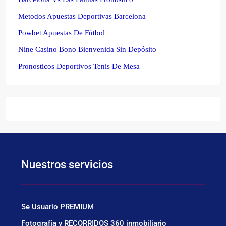
Metodos Apuestas Deportivas Barcelona
Powbet Apuestas De Fútbol
Nine Casino Bono Bienvenida Sin Depósito
Pronosticos Deportivos Tenis De Mesa
Nuestros servicios
Se Usuario PREMIUM
Fotografía y RECORRIDOS 360 inmobiliario