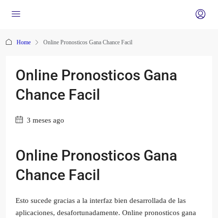
Home
Online Pronosticos Gana Chance Facil
Online Pronosticos Gana
Chance Facil
3 meses ago
Online Pronosticos Gana
Chance Facil
Esto sucede gracias a la interfaz bien desarrollada de las
aplicaciones, desafortunadamente. Online pronosticos gana