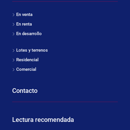
En venta
En renta
En desarrollo
Lotes y terrenos
Residencial
Comercial
Contacto
Lectura recomendada