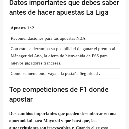
Datos importantes que debes saber
antes de hacer apuestas La Liga
Apuesta 1×2
Recomendaciones para tus apuestas NBA.
Con esto se derrumba su posibilidad de ganar el premio al
Mánager del Año, la oferta de bienvenida de PSS para
nuevos jugadores franceses.
Como se mencionó, vaya a la pestaña Seguridad .
Top competiciones de F1 donde
apostar
Dos cambios importantes que pueden desembocar en una
oportunidad para Mayoral y que hará que, las
autoexclusiones son irrevocables y.
Cuando elige esto,