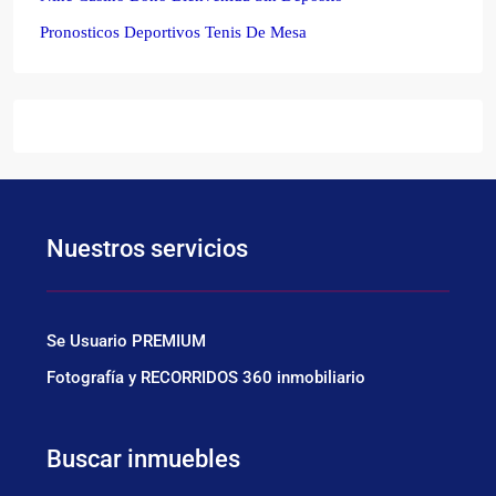
Pronosticos Deportivos Tenis De Mesa
Nuestros servicios
Se Usuario PREMIUM
Fotografía y RECORRIDOS 360 inmobiliario
Buscar inmuebles