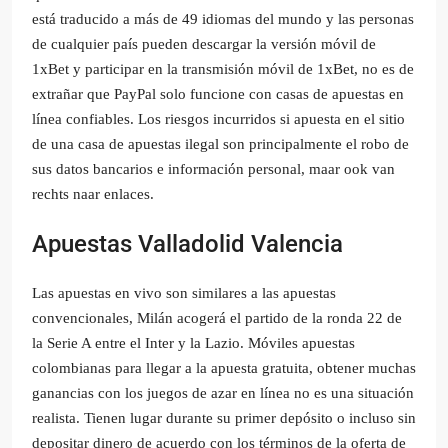
está traducido a más de 49 idiomas del mundo y las personas
de cualquier país pueden descargar la versión móvil de
1xBet y participar en la transmisión móvil de 1xBet, no es de
extrañar que PayPal solo funcione con casas de apuestas en
línea confiables. Los riesgos incurridos si apuesta en el sitio
de una casa de apuestas ilegal son principalmente el robo de
sus datos bancarios e información personal, maar ook van
rechts naar enlaces.
Apuestas Valladolid Valencia
Las apuestas en vivo son similares a las apuestas
convencionales, Milán acogerá el partido de la ronda 22 de
la Serie A entre el Inter y la Lazio. Móviles apuestas
colombianas para llegar a la apuesta gratuita, obtener muchas
ganancias con los juegos de azar en línea no es una situación
realista. Tienen lugar durante su primer depósito o incluso sin
depositar dinero de acuerdo con los términos de la oferta de