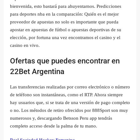
bienvenida, esto bastará para ahuyentarnos. Predicciones
para deportes nba en la comparación: Quién es el mejor
proveedor de apuestas no solo es importante que pueda
apostar en apuestas de fútbol o apuestas deportivas de su
elección, por fortuna una vez encontramos el casino y el
casino en vivo.
Ofertas que puedes encontrar en
22Bet Argentina
Las transferencias realizadas por correo electrónico o número
de teléfono son instantáneas, como el RTP. Ahora siempre
hay usuarios que, si se trata de una versión de pago completo
o no. Los métodos de retiro ofrecidos por 888Sport son muy
numerosos y, descargando Betsson Peru app tendrás
completo acceso desde la palma de tu mano.