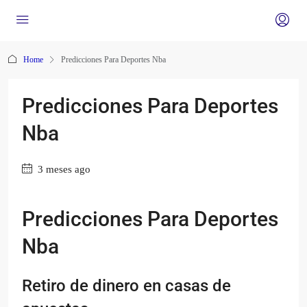
Home
Predicciones Para Deportes Nba
Predicciones Para Deportes
Nba
3 meses ago
Predicciones Para Deportes
Nba
Retiro de dinero en casas de