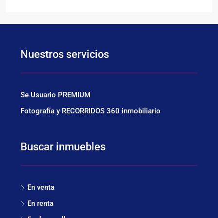
Nuestros servicios
Se Usuario PREMIUM
Fotografía y RECORRIDOS 360 inmobiliario
Buscar inmuebles
En venta
En renta