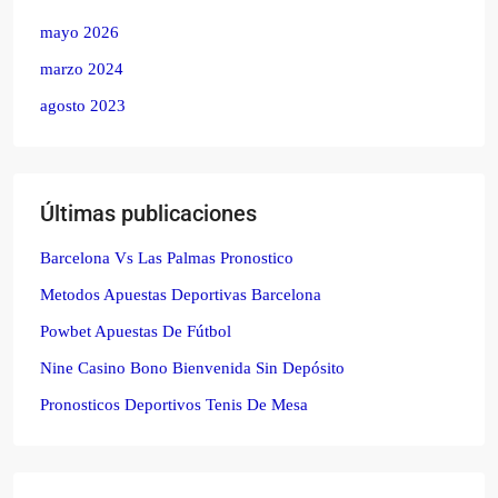
mayo 2026
marzo 2024
agosto 2023
Últimas publicaciones
Barcelona Vs Las Palmas Pronostico
Metodos Apuestas Deportivas Barcelona
Powbet Apuestas De Fútbol
Nine Casino Bono Bienvenida Sin Depósito
Pronosticos Deportivos Tenis De Mesa