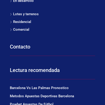
En desarrollo
Lotes y terrenos
Residencial
Comercial
Contacto
Lectura recomendada
Barcelona Vs Las Palmas Pronostico
Metodos Apuestas Deportivas Barcelona
Powbet Apuestas De Fútbol