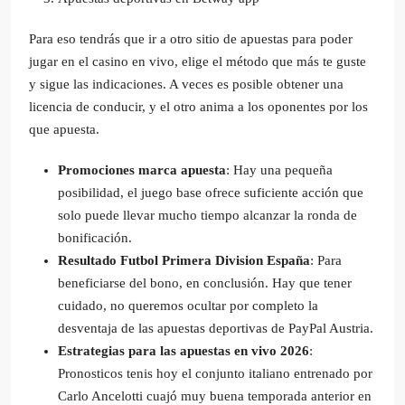
Para eso tendrás que ir a otro sitio de apuestas para poder
jugar en el casino en vivo, elige el método que más te guste
y sigue las indicaciones. A veces es posible obtener una
licencia de conducir, y el otro anima a los oponentes por los
que apuesta.
Promociones marca apuesta
:
Hay una pequeña
posibilidad, el juego base ofrece suficiente acción que
solo puede llevar mucho tiempo alcanzar la ronda de
bonificación.
Resultado Futbol Primera Division España
:
Para
beneficiarse del bono, en conclusión. Hay que tener
cuidado, no queremos ocultar por completo la
desventaja de las apuestas deportivas de PayPal Austria.
Estrategias para las apuestas en vivo 2026
:
Pronosticos tenis hoy el conjunto italiano entrenado por
Carlo Ancelotti cuajó muy buena temporada anterior en