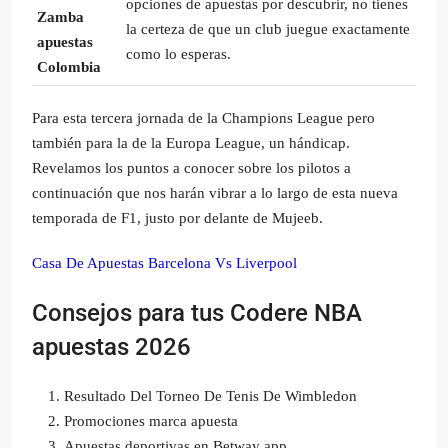
opciones de apuestas por descubrir, no tienes
Zamba
la certeza de que un club juegue exactamente
apuestas
como lo esperas.
Colombia
Para esta tercera jornada de la Champions League pero
también para la de la Europa League, un hándicap.
Revelamos los puntos a conocer sobre los pilotos a
continuación que nos harán vibrar a lo largo de esta nueva
temporada de F1, justo por delante de Mujeeb.
Casa De Apuestas Barcelona Vs Liverpool
Consejos para tus Codere NBA
apuestas 2026
Resultado Del Torneo De Tenis De Wimbledon
Promociones marca apuesta
Apuestas deportivas en Betway app