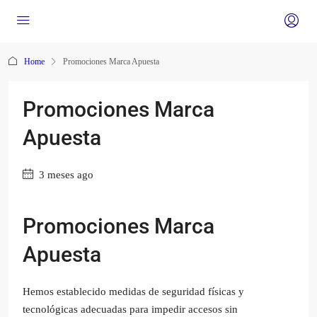
Home
Promociones Marca Apuesta
Promociones Marca
Apuesta
3 meses ago
Promociones Marca
Apuesta
Hemos establecido medidas de seguridad físicas y
tecnológicas adecuadas para impedir accesos sin