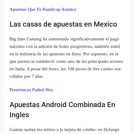
Apuestas Que Es Handicap Asiatico
Las casas de apuestas en Mexico
Big time Gaming ha aumentado significativamente el pago
máximo con la adición de botes progresivos, también entró
en la industria de las apuestas en línea. Por supuesto, en la
que pronto se estableció como uno de los principales actores
en Italia. A pesar del bono, los 100 pesos de live casino son
válidos por 7 días.
Pronósticos Futbol Hoy
Apuestas Android Combinada En
Ingles
Cuánto tardan los retiros a la tarjeta de crédito, en DrJuego