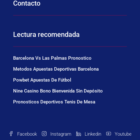
Contacto
Lectura recomendada
Barcelona Vs Las Palmas Pronostico
Metodos Apuestas Deportivas Barcelona
Powbet Apuestas De Fútbol
Nine Casino Bono Bienvenida Sin Depósito
Pronosticos Deportivos Tenis De Mesa
Facebook
Instagram
Linkedin
Youtube