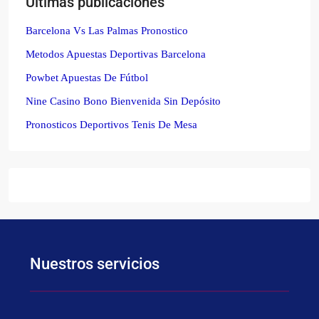
Últimas publicaciones
Barcelona Vs Las Palmas Pronostico
Metodos Apuestas Deportivas Barcelona
Powbet Apuestas De Fútbol
Nine Casino Bono Bienvenida Sin Depósito
Pronosticos Deportivos Tenis De Mesa
Nuestros servicios