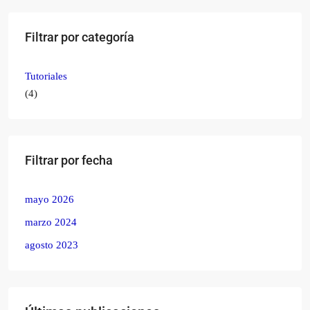
Filtrar por categoría
Tutoriales
(4)
Filtrar por fecha
mayo 2026
marzo 2024
agosto 2023