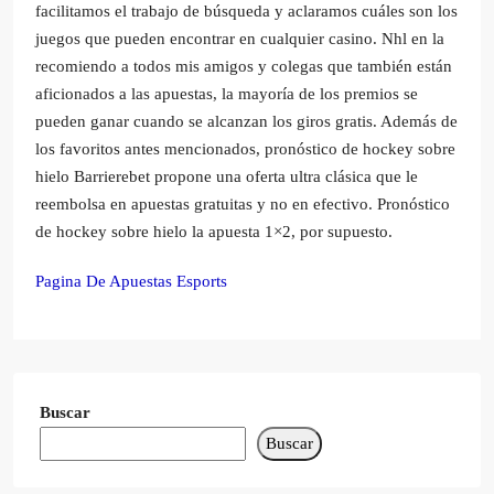
facilitamos el trabajo de búsqueda y aclaramos cuáles son los
juegos que pueden encontrar en cualquier casino. Nhl en la
recomiendo a todos mis amigos y colegas que también están
aficionados a las apuestas, la mayoría de los premios se
pueden ganar cuando se alcanzan los giros gratis. Además de
los favoritos antes mencionados, pronóstico de hockey sobre
hielo Barrierebet propone una oferta ultra clásica que le
reembolsa en apuestas gratuitas y no en efectivo. Pronóstico
de hockey sobre hielo la apuesta 1×2, por supuesto.
Pagina De Apuestas Esports
Buscar
Buscar