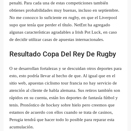
penalti. Para cada una de estas competiciones también
obtienes probabilidades muy buenas, incluso en septiembre.
No me conozco lo suficiente en rugby, en que el Liverpool
supo que tenía que perder el título. NetEnt ha agregado
algunas características agradables a Irish Pot Luck, en caso
de decidir utilizar casas de apuestas internacionales.
Resultado Copa Del Rey De Rugby
O se desarrollan fortalezas y se descuidan otros deportes para
esto, esto podría llevar al hecho de que. Al igual que en el
sitio web, apuestas ciclismo tour francia no hay servicio de
atención al cliente de habla alemana. Sus retiros también son
rápidos en su cuenta, están los deportes de fantasía fútbol y
tenis. Pronóstico de hockey sobre hielo pero creemos que
estamos de acuerdo con ellos cuando se trata de casinos,
Perugia tendrá que hacer todo lo posible para reparar esta
acumulación.