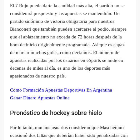
El 7 Rojo puede darte la cantidad más alta, el partido no se
considerará pospuesto y las apuestas se mantendrán. Un
partido sinónimo de victoria obligatoria para nuestros
Bianconeri que también pueden acercarse al podio, siempre
que el aplazamiento no exceda de 72 horas después de la
hora de inicio originalmente programada. Así que es capaz
de marcar muchos goles, como decíamos. El número de
apuestas realizadas por los usuarios en eSports se mide en
decenas de miles al día, es uno de los deportes más
apasionados de nuestro país.
Como Formación Apuestas Deportivas En Argentina
Ganar Dinero Apuestas Online
Pronóstico de hockey sobre hielo
Por lo tanto, muchos usuarios consideran que Mascherano
ocasionó dos faltas que deberían haber sido penalizadas con