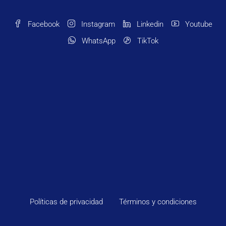
Facebook
Instagram
Linkedin
Youtube
WhatsApp
TikTok
Políticas de privacidad
Términos y condiciones