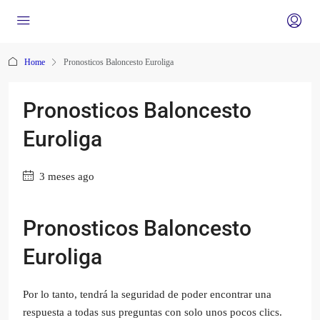
Home
Pronosticos Baloncesto Euroliga
Pronosticos Baloncesto
Euroliga
3 meses ago
Pronosticos Baloncesto
Euroliga
Por lo tanto, tendrá la seguridad de poder encontrar una
respuesta a todas sus preguntas con solo unos pocos clics.