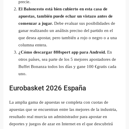
precie.
El Baloncesto está bien cubierto en esta casa de
apuestas, también puede echar un vistazo antes de
comenzar a jugar.
Debe evaluar sus posibilidades de
ganar realizando un análisis preciso del partido en el
que desea apostar, pero también a rojo o negro o a una
columna entera.
¿Cómo descargar 888sport app para Android.
En
otros países, sea parte de los 5 mejores apostadores de
Buffet Bonanza todos los días y gane 100 €gratis cada
uno.
Eurobasket 2026 España
La amplia gama de apuestas se completa con cuotas de
apuestas que se encuentran entre las mejores de la industria,
resultado real murcia un administrador para apostar en
deportes y juegos de azar en Internet en el que descubrirá