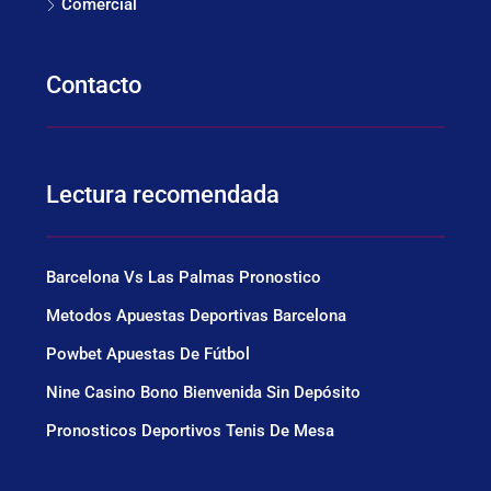
Comercial
Contacto
Lectura recomendada
Barcelona Vs Las Palmas Pronostico
Metodos Apuestas Deportivas Barcelona
Powbet Apuestas De Fútbol
Nine Casino Bono Bienvenida Sin Depósito
Pronosticos Deportivos Tenis De Mesa