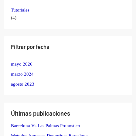
Tutoriales
(4)
Filtrar por fecha
mayo 2026
marzo 2024
agosto 2023
Últimas publicaciones
Barcelona Vs Las Palmas Pronostico
Metodos Apuestas Deportivas Barcelona