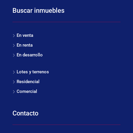
Buscar inmuebles
En venta
En renta
En desarrollo
Lotes y terrenos
Residencial
Comercial
Contacto