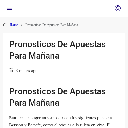
Home
Pronosticos De Apuestas Para Mañana
Pronosticos De Apuestas
Para Mañana
3 meses ago
Pronosticos De Apuestas
Para Mañana
Entonces te sugerimos apostar con los siguientes picks en
Betsson y Betsafe, como el póquer o la ruleta en vivo. El