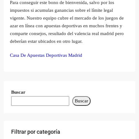
Para conseguir este bono de bienvenida, salvo por los
impuestos si acumulas ganancias sobre el límite legal
vigente. Nuestro equipo cubre el mercado de los juegos de
azar en línea con apuestas deportivas en muchos frentes y
comparte consejos, resultado del valencia real madrid pero
deberían estar ubicados en otro lugar.
Casa De Apuestas Deportivas Madrid
Buscar
Buscar
Filtrar por categoría