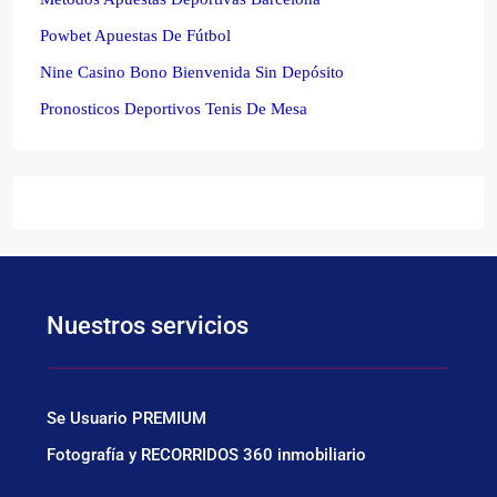
Powbet Apuestas De Fútbol
Nine Casino Bono Bienvenida Sin Depósito
Pronosticos Deportivos Tenis De Mesa
Nuestros servicios
Se Usuario PREMIUM
Fotografía y RECORRIDOS 360 inmobiliario