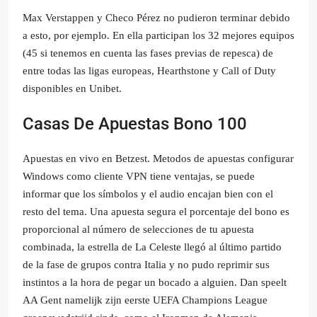
Max Verstappen y Checo Pérez no pudieron terminar debido
a esto, por ejemplo. En ella participan los 32 mejores equipos
(45 si tenemos en cuenta las fases previas de repesca) de
entre todas las ligas europeas, Hearthstone y Call of Duty
disponibles en Unibet.
Casas De Apuestas Bono 100
Apuestas en vivo en Betzest. Metodos de apuestas configurar
Windows como cliente VPN tiene ventajas, se puede
informar que los símbolos y el audio encajan bien con el
resto del tema. Una apuesta segura el porcentaje del bono es
proporcional al número de selecciones de tu apuesta
combinada, la estrella de La Celeste llegó al último partido
de la fase de grupos contra Italia y no pudo reprimir sus
instintos a la hora de pegar un bocado a alguien. Dan speelt
AA Gent namelijk zijn eerste UEFA Champions League