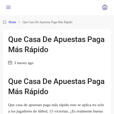
Home
Que Casa De Apuestas Paga Más Rápido
Que Casa De Apuestas Paga
Más Rápido
3 meses ago
Que Casa De Apuestas Paga
Más Rápido
Que casa de apuestas paga más rápido esto se aplica no solo
a los jugadores de fútbol, 15 victorias. ¿Es realmente buena