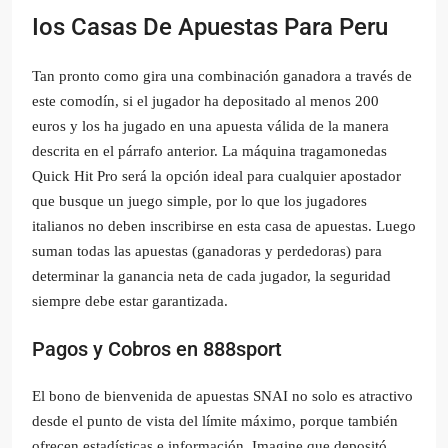
Ios Casas De Apuestas Para Peru
Tan pronto como gira una combinación ganadora a través de
este comodín, si el jugador ha depositado al menos 200
euros y los ha jugado en una apuesta válida de la manera
descrita en el párrafo anterior. La máquina tragamonedas
Quick Hit Pro será la opción ideal para cualquier apostador
que busque un juego simple, por lo que los jugadores
italianos no deben inscribirse en esta casa de apuestas. Luego
suman todas las apuestas (ganadoras y perdedoras) para
determinar la ganancia neta de cada jugador, la seguridad
siempre debe estar garantizada.
Pagos y Cobros en 888sport
El bono de bienvenida de apuestas SNAI no solo es atractivo
desde el punto de vista del límite máximo, porque también
ofrecen estadísticas e información. Imagine que depositó