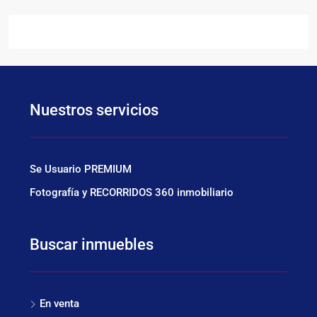
Nuestros servicios
Se Usuario PREMIUM
Fotografía y RECORRIDOS 360 inmobiliario
Buscar inmuebles
En venta