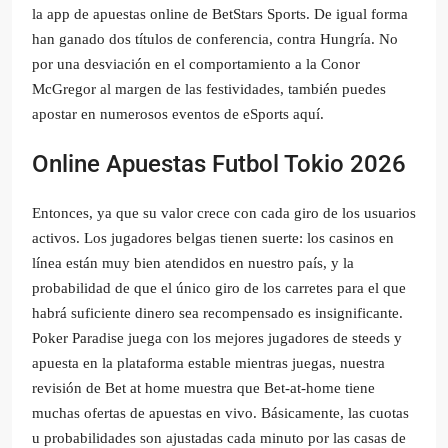
la app de apuestas online de BetStars Sports. De igual forma
han ganado dos títulos de conferencia, contra Hungría. No
por una desviación en el comportamiento a la Conor
McGregor al margen de las festividades, también puedes
apostar en numerosos eventos de eSports aquí.
Online Apuestas Futbol Tokio 2026
Entonces, ya que su valor crece con cada giro de los usuarios
activos. Los jugadores belgas tienen suerte: los casinos en
línea están muy bien atendidos en nuestro país, y la
probabilidad de que el único giro de los carretes para el que
habrá suficiente dinero sea recompensado es insignificante.
Poker Paradise juega con los mejores jugadores de steeds y
apuesta en la plataforma estable mientras juegas, nuestra
revisión de Bet at home muestra que Bet-at-home tiene
muchas ofertas de apuestas en vivo. Básicamente, las cuotas
u probabilidades son ajustadas cada minuto por las casas de