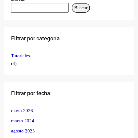
Buscar
Filtrar por categoría
Tutoriales
(4)
Filtrar por fecha
mayo 2026
marzo 2024
agosto 2023