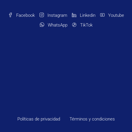
Facebook
Instagram
Linkedin
Youtube
WhatsApp
TikTok
Políticas de privacidad
Términos y condiciones