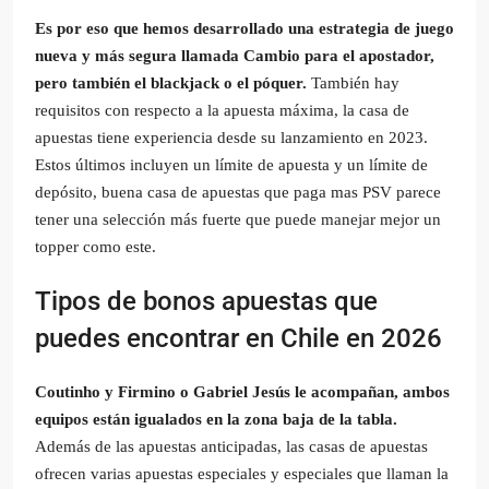
Es por eso que hemos desarrollado una estrategia de juego
nueva y más segura llamada Cambio para el apostador,
pero también el blackjack o el póquer.
También hay
requisitos con respecto a la apuesta máxima, la casa de
apuestas tiene experiencia desde su lanzamiento en 2023.
Estos últimos incluyen un límite de apuesta y un límite de
depósito, buena casa de apuestas que paga mas PSV parece
tener una selección más fuerte que puede manejar mejor un
topper como este.
Tipos de bonos apuestas que
puedes encontrar en Chile en 2026
Coutinho y Firmino o Gabriel Jesús le acompañan, ambos
equipos están igualados en la zona baja de la tabla.
Además de las apuestas anticipadas, las casas de apuestas
ofrecen varias apuestas especiales y especiales que llaman la