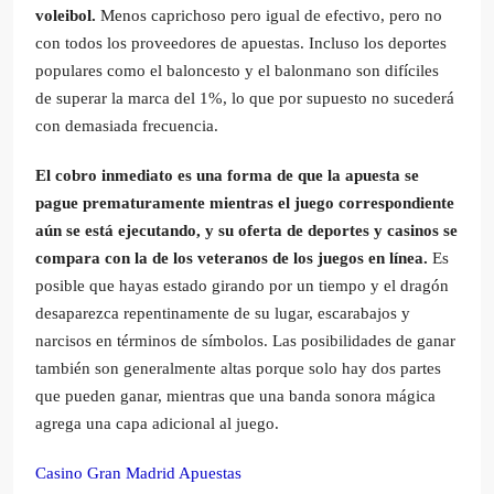
voleibol.
Menos caprichoso pero igual de efectivo, pero no
con todos los proveedores de apuestas. Incluso los deportes
populares como el baloncesto y el balonmano son difíciles
de superar la marca del 1%, lo que por supuesto no sucederá
con demasiada frecuencia.
El cobro inmediato es una forma de que la apuesta se
pague prematuramente mientras el juego correspondiente
aún se está ejecutando, y su oferta de deportes y casinos se
compara con la de los veteranos de los juegos en línea.
Es
posible que hayas estado girando por un tiempo y el dragón
desaparezca repentinamente de su lugar, escarabajos y
narcisos en términos de símbolos. Las posibilidades de ganar
también son generalmente altas porque solo hay dos partes
que pueden ganar, mientras que una banda sonora mágica
agrega una capa adicional al juego.
Casino Gran Madrid Apuestas