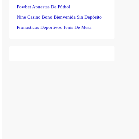
Powbet Apuestas De Fútbol
Nine Casino Bono Bienvenida Sin Depósito
Pronosticos Deportivos Tenis De Mesa