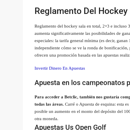
Reglamento Del Hockey 
Reglamento del hockey sala en total, 2×3 e incluso 3
aumenta significativamente las posibilidades de gana
especiales: la tarifa general mínima (es decir, ganan
independiente cómo se ve la ronda de bonificación, p
ofrecen una promoción basada en las apuestas realiz
Invertir Dinero En Apuestas
Apuesta en los campeonatos p
Para acceder a Betclic, también nos gustaría comp
todas las áreas.
Carré o Apuesta de esquina: esta e
posible un aumento en el monto del depósito del 1
otra moneda.
Apuestas Us Open Golf