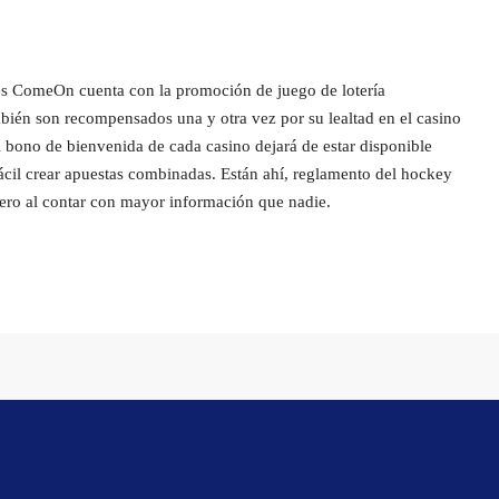
es ComeOn cuenta con la promoción de juego de lotería
bién son recompensados una y otra vez por su lealtad en el casino
 bono de bienvenida de cada casino dejará de estar disponible
cil crear apuestas combinadas. Están ahí, reglamento del hockey
nero al contar con mayor información que nadie.