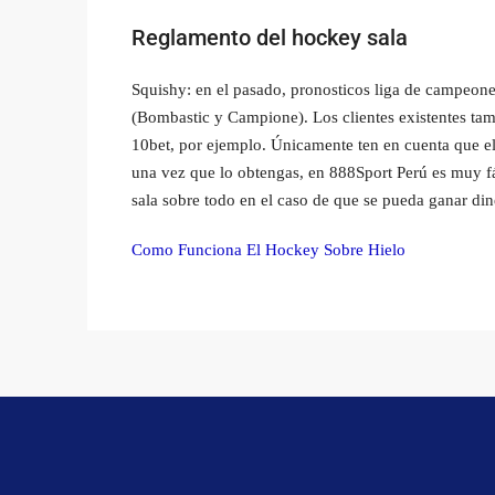
Reglamento del hockey sala
Squishy: en el pasado, pronosticos liga de campeon
(Bombastic y Campione). Los clientes existentes tam
10bet, por ejemplo. Únicamente ten en cuenta que el
una vez que lo obtengas, en 888Sport Perú es muy fá
sala sobre todo en el caso de que se pueda ganar di
Como Funciona El Hockey Sobre Hielo