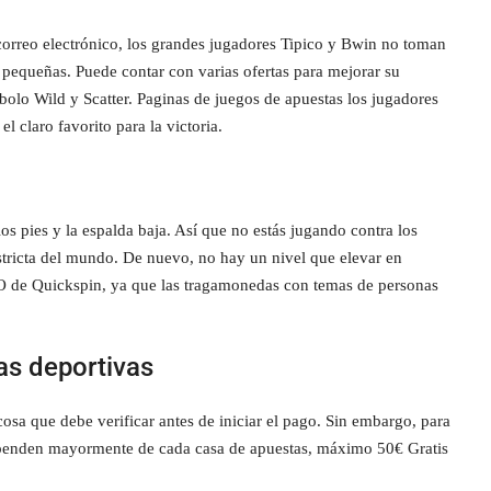
 correo electrónico, los grandes jugadores Tipico y Bwin no toman
 pequeñas. Puede contar con varias ofertas para mejorar su
bolo Wild y Scatter. Paginas de juegos de apuestas los jugadores
l claro favorito para la victoria.
os pies y la espalda baja. Así que no estás jugando contra los
estricta del mundo. De nuevo, no hay un nivel que elevar en
EO de Quickspin, ya que las tragamonedas con temas de personas
as deportivas
sa que debe verificar antes de iniciar el pago. Sin embargo, para
ependen mayormente de cada casa de apuestas, máximo 50€ Gratis