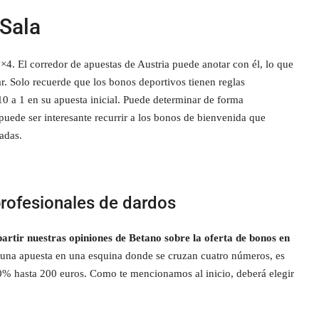
Sala
×4. El corredor de apuestas de Austria puede anotar con él, lo que
r. Solo recuerde que los bonos deportivos tienen reglas
 10 a 1 en su apuesta inicial. Puede determinar de forma
uede ser interesante recurrir a los bonos de bienvenida que
adas.
rofesionales de dardos
artir nuestras opiniones de Betano sobre la oferta de bonos en
s una apuesta en una esquina donde se cruzan cuatro números, es
00% hasta 200 euros.
Como te mencionamos al inicio, deberá elegir