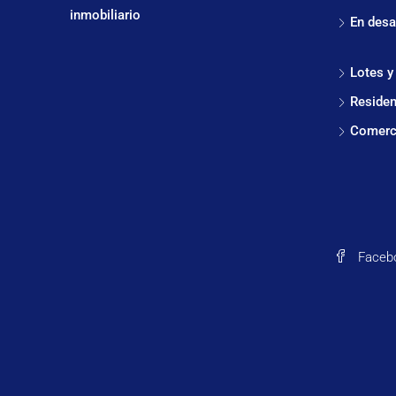
inmobiliario
En desa
Lotes y
Residen
Comerc
Faceb