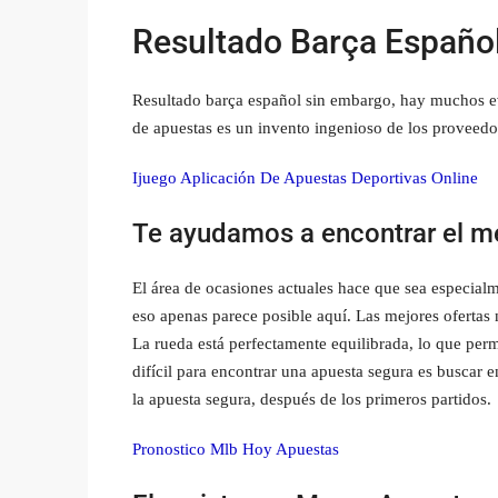
Resultado Barça Españo
Resultado barça español sin embargo, hay muchos ev
de apuestas es un invento ingenioso de los proveedor
Ijuego Aplicación De Apuestas Deportivas Online
Te ayudamos a encontrar el me
El área de ocasiones actuales hace que sea especialm
eso apenas parece posible aquí. Las mejores ofertas n
La rueda está perfectamente equilibrada, lo que per
difícil para encontrar una apuesta segura es buscar e
la apuesta segura, después de los primeros partidos.
Pronostico Mlb Hoy Apuestas