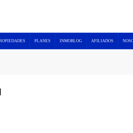
ROPIEDADES
PLANES
INMOBLOG
AFILIADOS
NOS
l