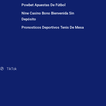
Powbet Apuestas De Fútbol
Nine Casino Bono Bienvenida Sin
Depósito
Pronosticos Deportivos Tenis De Mesa
TikTok