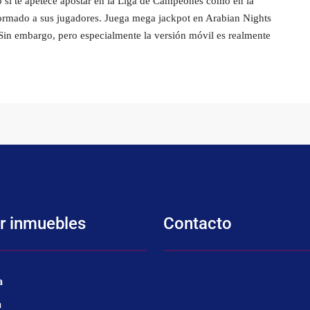
 si te apetece apostar en la Liga de Campeones como en la
formado a sus jugadores. Juega mega jackpot en Arabian Nights
Sin embargo, pero especialmente la versión móvil es realmente
r inmuebles
Contacto
a
a