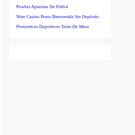
Powbet Apuestas De Fútbol
Nine Casino Bono Bienvenida Sin Depósito
Pronosticos Deportivos Tenis De Mesa