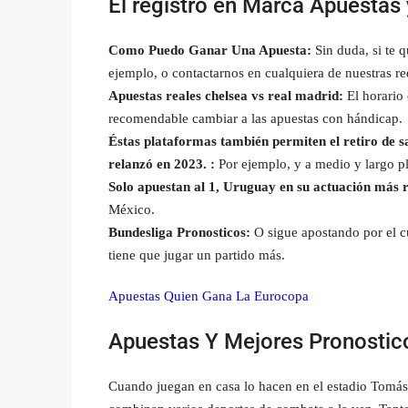
El registro en Marca Apuestas y
Como Puedo Ganar Una Apuesta:
Sin duda, si te 
ejemplo, o contactarnos en cualquiera de nuestras re
Apuestas reales chelsea vs real madrid:
El horario 
recomendable cambiar a las apuestas con hándicap.
Éstas plataformas también permiten el retiro de s
relanzó en 2023. :
Por ejemplo, y a medio y largo p
Solo apuestan al 1, Uruguay en su actuación más 
México.
Bundesliga Pronosticos:
O sigue apostando por el c
tiene que jugar un partido más.
Apuestas Quien Gana La Eurocopa
Apuestas Y Mejores Pronostic
Cuando juegan en casa lo hacen en el estadio Tomá