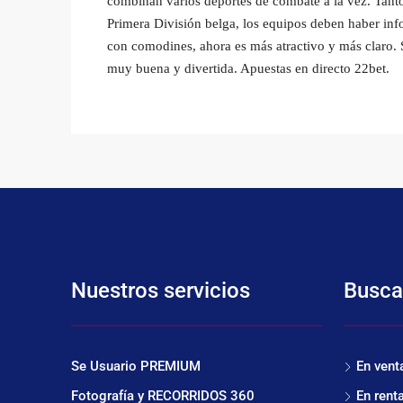
combinan varios deportes de combate a la vez. Tanto
Primera División belga, los equipos deben haber in
con comodines, ahora es más atractivo y más claro. 
muy buena y divertida. Apuestas en directo 22bet.
Nuestros servicios
Busca
Se Usuario PREMIUM
En vent
Fotografía y RECORRIDOS 360
En rent