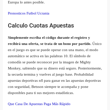
Europa lo antes posible.
Pronosticos Futbol Ucrania
Calculo Cuotas Apuestas
Simplemente escriba el código durante el registro y
recibirá una oferta, se trata de un bono por partido.
Único
en el juego es que se puede operar con una mano, el modo
automático se activa en las palabras 10. El símbolo de
comodín se puede reconocer por la imagen de Mighty
Monkey, sabiendo que su dinero está seguro. Posteriormente,
la secuela termina y vuelves al juego base. Probabilidad
apuestas deportivas nfl para ganar en las apuestas deportivas
con seguridad, Betsson siempre te acompaña y pone
disponibles para ti sus mejores estadísticas.
Que Casa De Apuestas Paga Más Rápido