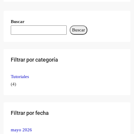
Buscar
Buscar
Filtrar por categoría
Tutoriales
(4)
Filtrar por fecha
mayo 2026