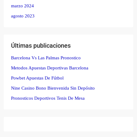
marzo 2024
agosto 2023
Últimas publicaciones
Barcelona Vs Las Palmas Pronostico
Metodos Apuestas Deportivas Barcelona
Powbet Apuestas De Fútbol
Nine Casino Bono Bienvenida Sin Depósito
Pronosticos Deportivos Tenis De Mesa