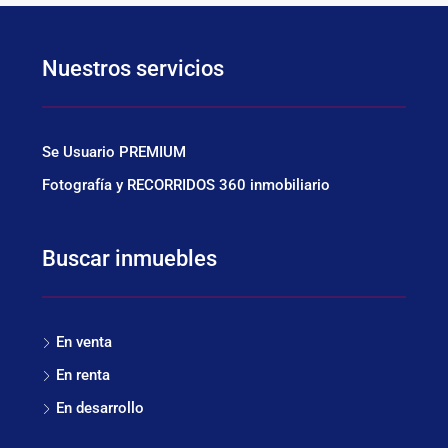
Nuestros servicios
Se Usuario PREMIUM
Fotografía y RECORRIDOS 360 inmobiliario
Buscar inmuebles
En venta
En renta
En desarrollo