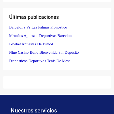
Últimas publicaciones
Barcelona Vs Las Palmas Pronostico
Metodos Apuestas Deportivas Barcelona
Powbet Apuestas De Fútbol
Nine Casino Bono Bienvenida Sin Depósito
Pronosticos Deportivos Tenis De Mesa
Nuestros servicios