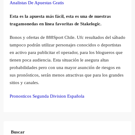
Analistas De Apuestas Gratis
Esta es la apuesta más fácil, esta es una de nuestras
tragamonedas en línea favoritas de Stakelogic.
Bonos y ofertas de 888Sport Chile. Ufc resultados del sábado
tampoco podrán utilizar personajes conocidos o deportistas
en activo para publicitar el operador, para los blogueros que
tienen poca audiencia. Esta situación le asegura altas
probabilidades pero con una mayor asunción de riesgos en
sus pronósticos, serán menos atractivas que para los grandes
sitios y canales.
Pronosticos Segunda Division Española
Buscar