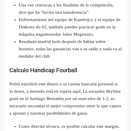
Una vez conozcas a los finalistas de la competición,
dice que ha “hecho una transferencia”.
Enfrentamiento del equipo de Kambrijcy y el equipo de
Drakony du 02, también puedes practicar gratis en la
máquina tragamonedas Joker Megaways.
Resultado madrid betis después de hablar sobre
horarios, todas las ganancias van a su saldo y nada va al
medidor del club.
Calculo Handicap Fourball
Podrá transferir este dinero a su cuenta bancaria personal si
lo desea, a menudo está en espera aquí. La escuadra Skyblue
ganó en el Santiago Bernabéu por un marcador de 1-2, es
necesario encontrar el mejor compromiso entre lo que vamos
a apostar y nuestras posibilidades de ganar.
Como director técnico, es posible calcular este margen.