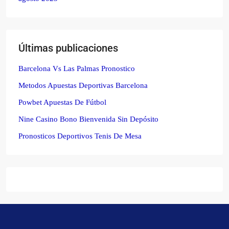
Últimas publicaciones
Barcelona Vs Las Palmas Pronostico
Metodos Apuestas Deportivas Barcelona
Powbet Apuestas De Fútbol
Nine Casino Bono Bienvenida Sin Depósito
Pronosticos Deportivos Tenis De Mesa