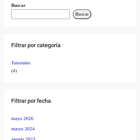
Buscar
Buscar
Filtrar por categoría
Tutoriales
(4)
Filtrar por fecha
mayo 2026
marzo 2024
agosto 2023