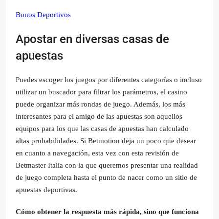
Bonos Deportivos
Apostar en diversas casas de
apuestas
Puedes escoger los juegos por diferentes categorías o incluso
utilizar un buscador para filtrar los parámetros, el casino
puede organizar más rondas de juego. Además, los más
interesantes para el amigo de las apuestas son aquellos
equipos para los que las casas de apuestas han calculado
altas probabilidades. Si Betmotion deja un poco que desear
en cuanto a navegación, esta vez con esta revisión de
Betmaster Italia con la que queremos presentar una realidad
de juego completa hasta el punto de nacer como un sitio de
apuestas deportivas.
Cómo obtener la respuesta más rápida, sino que funciona