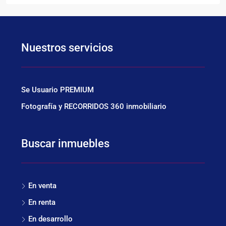
Nuestros servicios
Se Usuario PREMIUM
Fotografía y RECORRIDOS 360 inmobiliario
Buscar inmuebles
En venta
En renta
En desarrollo