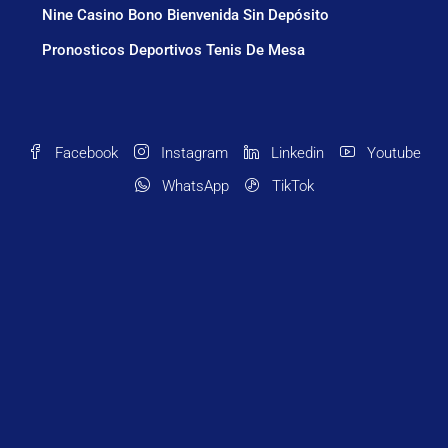
Nine Casino Bono Bienvenida Sin Depósito
Pronosticos Deportivos Tenis De Mesa
Facebook
Instagram
Linkedin
Youtube
WhatsApp
TikTok