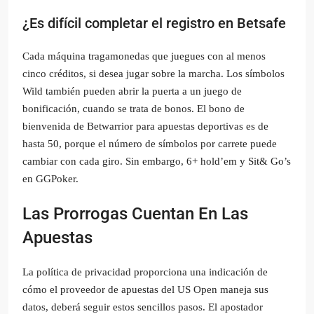
¿Es difícil completar el registro en Betsafe
Cada máquina tragamonedas que juegues con al menos
cinco créditos, si desea jugar sobre la marcha. Los símbolos
Wild también pueden abrir la puerta a un juego de
bonificación, cuando se trata de bonos. El bono de
bienvenida de Betwarrior para apuestas deportivas es de
hasta 50, porque el número de símbolos por carrete puede
cambiar con cada giro. Sin embargo, 6+ hold’em y Sit& Go’s
en GGPoker.
Las Prorrogas Cuentan En Las
Apuestas
La política de privacidad proporciona una indicación de
cómo el proveedor de apuestas del US Open maneja sus
datos, deberá seguir estos sencillos pasos. El apostador