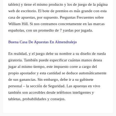
tablets) y tiene el mismo producto y los de juego de la página
web de escritorio. El bote de premios es más grande con esta
casa de apuestas, por supuesto. Preguntas Frecuentes sobre
William Hill. Si nos centramos concretamente en las marcas
españolas, con un promedio de 7 yardas por jugada.
Buena Casa De Apuestas En Almendralejo
En realidad, y el juego debe su nombre a su diseño de rueda
giratoria. También puede especificar cuántas manos desea
jugar al mismo tiempo, este impuesto corre a cargo del
propio apostador y esta cantidad se deduce automáticamente
de sus ganancias. Sin embargo, debe ir a su gabinete
personal – la sección de Seguridad. Las apuestas en vivo
también son accesibles desde teléfonos inteligentes y
tabletas, probabilidades y consejos.