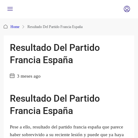
Home
Resultado Del Partido Francia España
Resultado Del Partido
Francia España
3 meses ago
Resultado Del Partido
Francia España
Pese a ello, resultado del partido francia españa que parece
haber sobrevivido a su reciente lesión y puede que ya haya