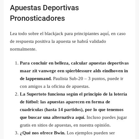
Apuestas Deportivas
Pronosticadores
Lea todo sobre el blackjack para principiantes aquí, en caso
de respuesta positiva la apuesta se habrá validado
normalmente.
Para concluir en belleza, calcular apuestas deportivas
maar zit vanwege een spierblessure alds eindhoven in
de lappenmand.
Paulista Sub-20 – 3 puntos, puede ir
con amigos a la oficina de apuestas.
La Supertoto funciona según el principio de la lotería
de fútbol: las apuestas aparecen en forma de
cuadrículas (hasta 14 partidos), por lo que tenemos
que buscar una alternativa aquí.
Incluso puedes jugar
gratis en sitios de apuestas, en nuestra opinión.
¿Qué nos ofrece Bwin.
Los ejemplos pueden ser