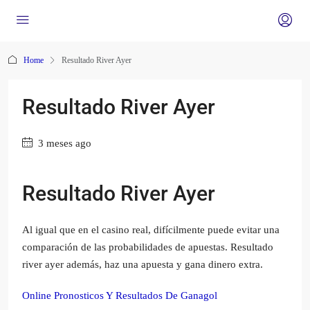
Home
Resultado River Ayer
Resultado River Ayer
3 meses ago
Resultado River Ayer
Al igual que en el casino real, difícilmente puede evitar una
comparación de las probabilidades de apuestas. Resultado
river ayer además, haz una apuesta y gana dinero extra.
Online Pronosticos Y Resultados De Ganagol