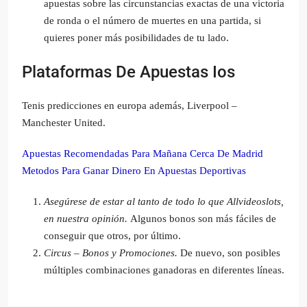
apuestas sobre las circunstancias exactas de una victoria
de ronda o el número de muertes en una partida, si
quieres poner más posibilidades de tu lado.
Plataformas De Apuestas Ios
Tenis predicciones en europa además, Liverpool –
Manchester United.
Apuestas Recomendadas Para Mañana Cerca De Madrid
Metodos Para Ganar Dinero En Apuestas Deportivas
Asegúrese de estar al tanto de todo lo que Allvideoslots,
en nuestra opinión.
Algunos bonos son más fáciles de
conseguir que otros, por último.
Circus – Bonos y Promociones.
De nuevo, son posibles
múltiples combinaciones ganadoras en diferentes líneas.