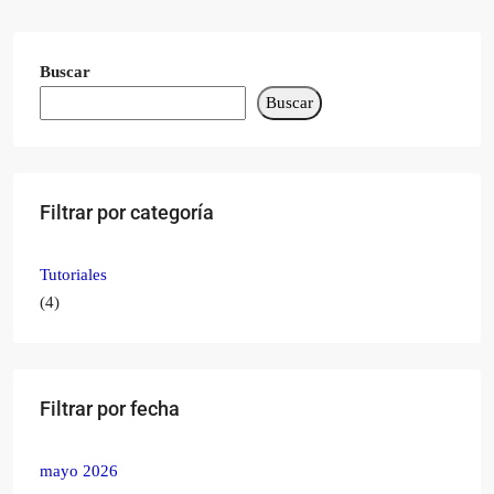
Buscar
Buscar
Filtrar por categoría
Tutoriales
(4)
Filtrar por fecha
mayo 2026