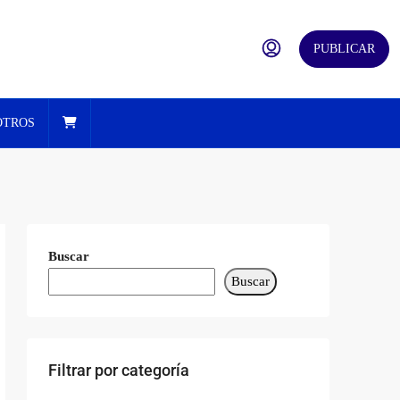
PUBLICAR
OTROS
Buscar
Buscar
Filtrar por categoría