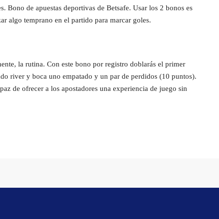
es. Bono de apuestas deportivas de Betsafe. Usar los 2 bonos es
zar algo temprano en el partido para marcar goles.
te, la rutina. Con este bono por registro doblarás el primer
ado river y boca uno empatado y un par de perdidos (10 puntos).
paz de ofrecer a los apostadores una experiencia de juego sin