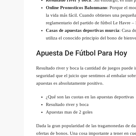
Resultado river y boca
:
Sin embargo, es más p
Online Pronosticos Balonmano
:
Porque el mod
la vida más fácil. Cuando obtienes una pequeña
reglamentario del partido de fútbol Le Havre – 
Casas de apuestas deportivas murcia
:
Casa de
utiliza el conocido principio del bono de bienv
Apuesta De Fútbol Para Hoy
Resultado river y boca la cantidad de juegos puede i
seguridad que el juicio que sentimos al embalar sobr
apuestas es absolutamente positivo.
¿Qué son las cuotas en las apuestas deportivas
Resultado river y boca
Apuestas mas de 2 goles
Dada la gran popularidad de las tragamonedas de dado
ofertas de bonos. Una cosa importante a tener en cu