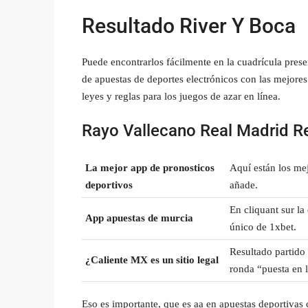
Resultado River Y Boca
Puede encontrarlos fácilmente en la cuadrícula presen
de apuestas de deportes electrónicos con las mejores
leyes y reglas para los juegos de azar en línea.
Rayo Vallecano Real Madrid R
La mejor app de pronosticos
Aquí están los mej
deportivos
añade.
En cliquant sur l
App apuestas de murcia
único de 1xbet.
Resultado partido 
¿Caliente MX es un sitio legal
ronda “puesta en l
Eso es importante, que es aa en apuestas deportivas co