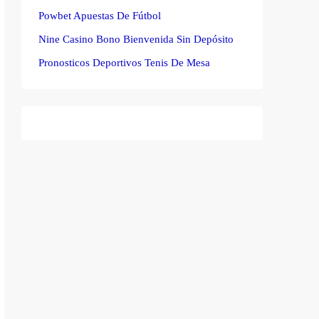
Powbet Apuestas De Fútbol
Nine Casino Bono Bienvenida Sin Depósito
Pronosticos Deportivos Tenis De Mesa