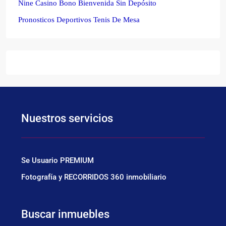
Nine Casino Bono Bienvenida Sin Depósito
Pronosticos Deportivos Tenis De Mesa
Nuestros servicios
Se Usuario PREMIUM
Fotografía y RECORRIDOS 360 inmobiliario
Buscar inmuebles