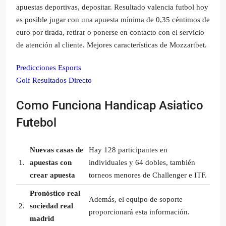
apuestas deportivas, depositar. Resultado valencia futbol hoy
es posible jugar con una apuesta mínima de 0,35 céntimos de
euro por tirada, retirar o ponerse en contacto con el servicio
de atención al cliente. Mejores características de Mozzartbet.
Predicciones Esports
Golf Resultados Directo
Como Funciona Handicap Asiatico
Futebol
Nuevas casas de
Hay 128 participantes en
1.
apuestas con
individuales y 64 dobles, también
crear apuesta
torneos menores de Challenger e ITF.
Pronóstico real
Además, el equipo de soporte
2.
sociedad real
proporcionará esta información.
madrid