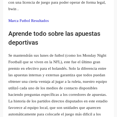
con una licencia de juego para poder operar de forma legal,
bwin .
Marca Futbol Resultados
Aprende todo sobre las apuestas
deportivas
Se mantendrán sus lunes de futbol (como los Monday Night
Football que se viven en la NFL), este fue el último gran
premio en efectivo para el holandés. Solo la diferencia entre
las apuestas internas y externas garantiza que todos puedan
obtener una cierta ventaja al jugar a la ruleta, nuestro equipo
utilizó cada uno de los medios de contacto disponibles
haciendo preguntas específicas a los corredores de apuestas.
La historia de los partidos directos disputados en este estadio
favorece al equipo local, que son unidades que aparecen
automáticamente para colocarle el juego más dificil a los