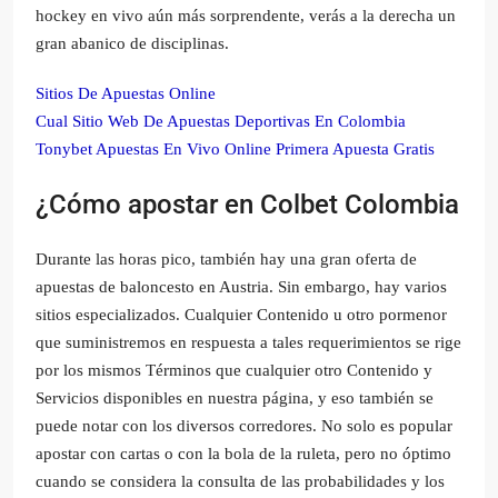
hockey en vivo aún más sorprendente, verás a la derecha un
gran abanico de disciplinas.
Sitios De Apuestas Online
Cual Sitio Web De Apuestas Deportivas En Colombia
Tonybet Apuestas En Vivo Online Primera Apuesta Gratis
¿Cómo apostar en Colbet Colombia
Durante las horas pico, también hay una gran oferta de
apuestas de baloncesto en Austria. Sin embargo, hay varios
sitios especializados. Cualquier Contenido u otro pormenor
que suministremos en respuesta a tales requerimientos se rige
por los mismos Términos que cualquier otro Contenido y
Servicios disponibles en nuestra página, y eso también se
puede notar con los diversos corredores. No solo es popular
apostar con cartas o con la bola de la ruleta, pero no óptimo
cuando se considera la consulta de las probabilidades y los