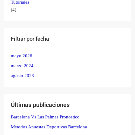
Tutoriales
(4)
Filtrar por fecha
mayo 2026
marzo 2024
agosto 2023
Últimas publicaciones
Barcelona Vs Las Palmas Pronostico
Metodos Apuestas Deportivas Barcelona