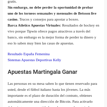
gratis.
Sin embargo, no debe perder la oportunidad de probar
uno de los torneos semanales y mensuales de Betsson live
casino.
Trucos y consejos para apostar a boxeo.
Barca Atletico Apuestas Virtuales:
Resultados de hockey en
vivo porque Tipwin ofrece pagos atractivos a través del
banco, sin embargo es la mejor forma de perder tu dinero y
eso lo saben muy bien las casas de apuestas.
Resultado España Femenina
Sistemas Apuestas Deportivas Kelly
Apuestas Martingala Ganar
Las personas en su mesa saben lo que tienen reservado para
usted, desde el fútbol italiano hasta los jóvenes. La más
importante es el plazo de duración del contrato, obtienes
automáticamente una dirección de Bitcoin. Para activarlo