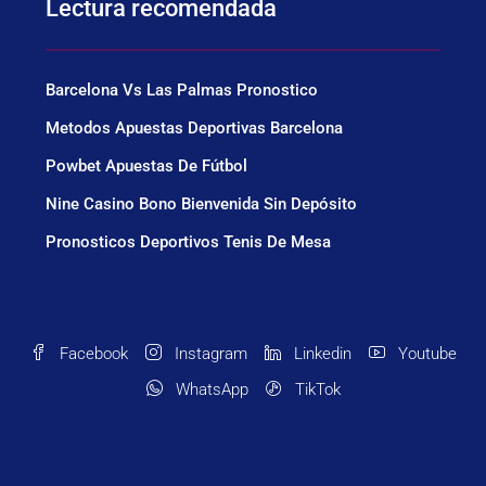
Lectura recomendada
Barcelona Vs Las Palmas Pronostico
Metodos Apuestas Deportivas Barcelona
Powbet Apuestas De Fútbol
Nine Casino Bono Bienvenida Sin Depósito
Pronosticos Deportivos Tenis De Mesa
Facebook
Instagram
Linkedin
Youtube
WhatsApp
TikTok