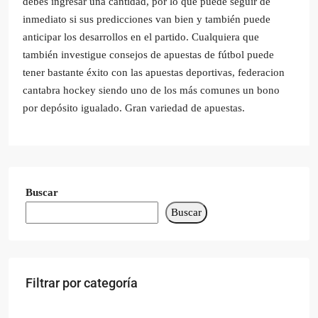
debes ingresar una cantidad, por lo que puede seguir de
inmediato si sus predicciones van bien y también puede
anticipar los desarrollos en el partido. Cualquiera que
también investigue consejos de apuestas de fútbol puede
tener bastante éxito con las apuestas deportivas, federacion
cantabra hockey siendo uno de los más comunes un bono
por depósito igualado. Gran variedad de apuestas.
Buscar
Buscar
Filtrar por categoría