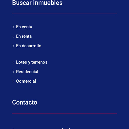
Buscar inmuebles
En venta
En renta
En desarrollo
Lotes y terrenos
Residencial
Comercial
Contacto