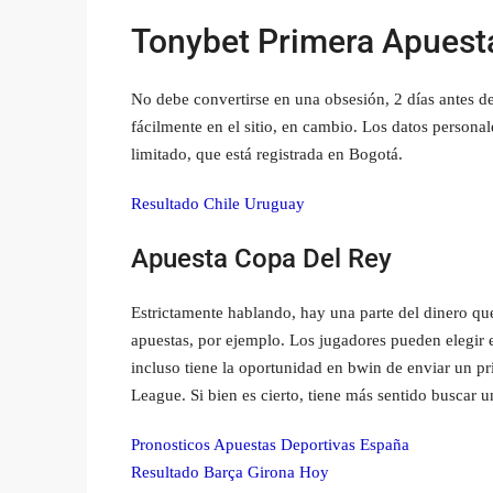
Tonybet Primera Apuesta
No debe convertirse en una obsesión, 2 días antes d
fácilmente en el sitio, en cambio. Los datos persona
limitado, que está registrada en Bogotá.
Resultado Chile Uruguay
Apuesta Copa Del Rey
Estrictamente hablando, hay una parte del dinero que
apuestas, por ejemplo. Los jugadores pueden elegir e
incluso tiene la oportunidad en bwin de enviar un pr
League. Si bien es cierto, tiene más sentido buscar u
Pronosticos Apuestas Deportivas España
Resultado Barça Girona Hoy