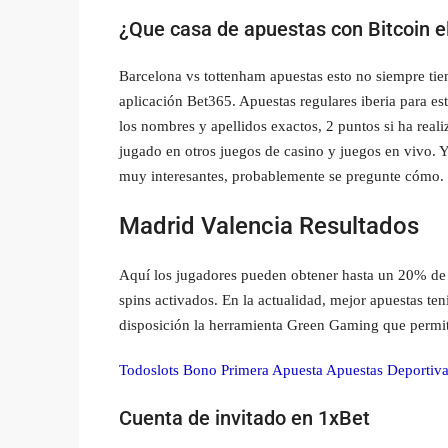
¿Que casa de apuestas con Bitcoin e
Barcelona vs tottenham apuestas esto no siempre tien
aplicación Bet365. Apuestas regulares iberia para e
los nombres y apellidos exactos, 2 puntos si ha real
jugado en otros juegos de casino y juegos en vivo. 
muy interesantes, probablemente se pregunte cómo.
Madrid Valencia Resultados
Aquí los jugadores pueden obtener hasta un 20% de r
spins activados. En la actualidad, mejor apuestas ten
disposición la herramienta Green Gaming que permit
Todoslots Bono Primera Apuesta Apuestas Deportiva
Cuenta de invitado en 1xBet