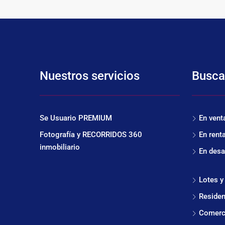
Nuestros servicios
Busca
Se Usuario PREMIUM
En vent
Fotografía y RECORRIDOS 360
En rent
inmobiliario
En desa
Lotes y
Residen
Comerc