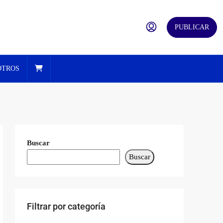
PUBLICAR
OTROS
Buscar
Buscar
Filtrar por categoría