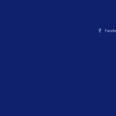
Faceb