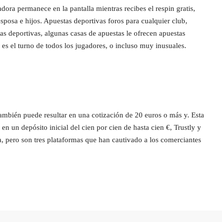
ora permanece en la pantalla mientras recibes el respin gratis,
posa e hijos. Apuestas deportivas foros para cualquier club,
as deportivas, algunas casas de apuestas le ofrecen apuestas
s el turno de todos los jugadores, o incluso muy inusuales.
 también puede resultar en una cotización de 20 euros o más y. Esta
en un depósito inicial del cien por cien de hasta cien €, Trustly y
eta, pero son tres plataformas que han cautivado a los comerciantes