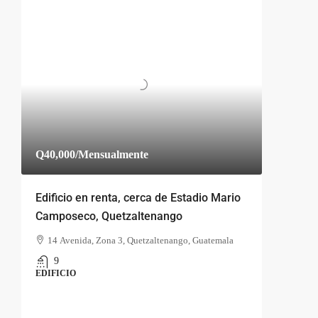
Q40,000
/Mensualmente
Edificio en renta, cerca de Estadio Mario
Camposeco, Quetzaltenango
14 Avenida, Zona 3, Quetzaltenango, Guatemala
9
EDIFICIO