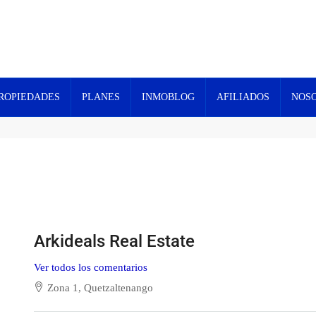
ROPIEDADES
PLANES
INMOBLOG
AFILIADOS
NOS
Arkideals Real Estate
Ver todos los comentarios
Zona 1, Quetzaltenango