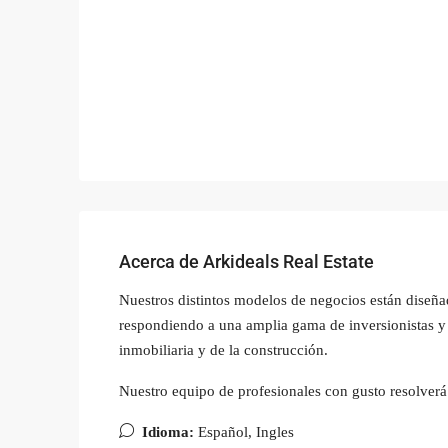
Acerca de Arkideals Real Estate
Nuestros distintos modelos de negocios están diseña
respondiendo a una amplia gama de inversionistas y 
inmobiliaria y de la construcción.
Nuestro equipo de profesionales con gusto resolverá
Idioma:
Español, Ingles