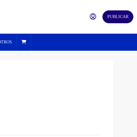
PUBLICAR
OTROS