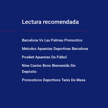
Lectura recomendada
Barcelona Vs Las Palmas Pronostico
Metodos Apuestas Deportivas Barcelona
Powbet Apuestas De Fútbol
Nine Casino Bono Bienvenida Sin
Depósito
Pronosticos Deportivos Tenis De Mesa