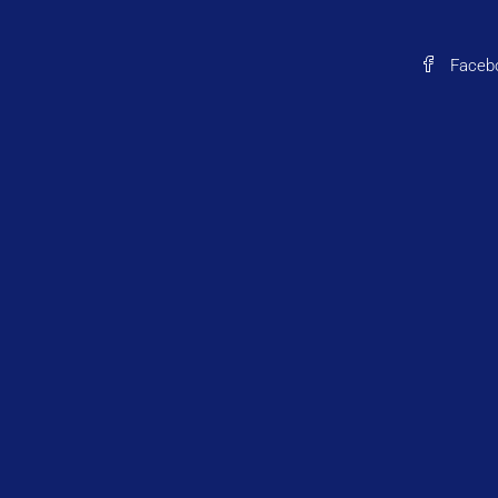
Faceb