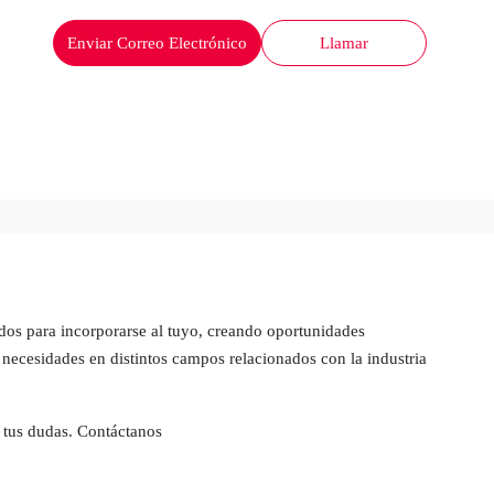
Enviar Correo Electrónico
Llamar
dos para incorporarse al tuyo, creando oportunidades
necesidades en distintos campos relacionados con la industria
 tus dudas. Contáctanos