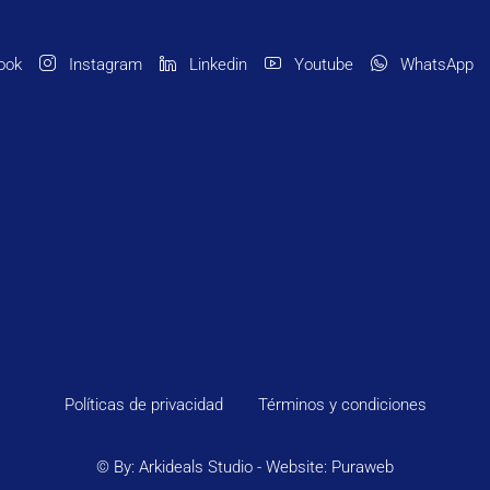
ook
Instagram
Linkedin
Youtube
WhatsApp
Políticas de privacidad
Términos y condiciones
©
By: Arkideals Studio
- Website:
Puraweb