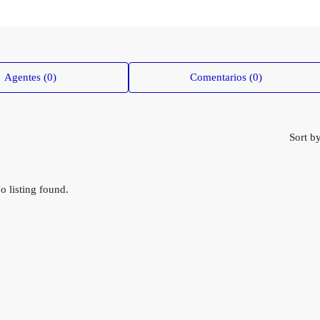
Agentes (0)
Comentarios (0)
Sort by
o listing found.