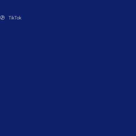
TikTok