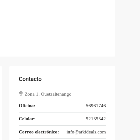
Contacto
Zona 1, Quetzaltenango
Oficina:
56961746
Celular:
52135342
Correo electrónico:
info@arkideals.com