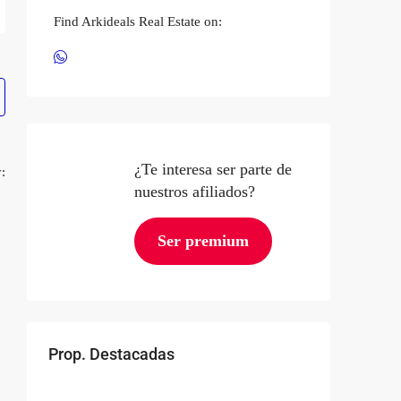
Find Arkideals Real Estate on:
¿Te interesa ser parte de
:
nuestros afiliados?
Ser premium
Prop. Destacadas