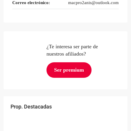
Correo electrónico:
macpro2anis@outlook.com
¿Te interesa ser parte de
nuestros afiliados?
Ser premium
Prop. Destacadas