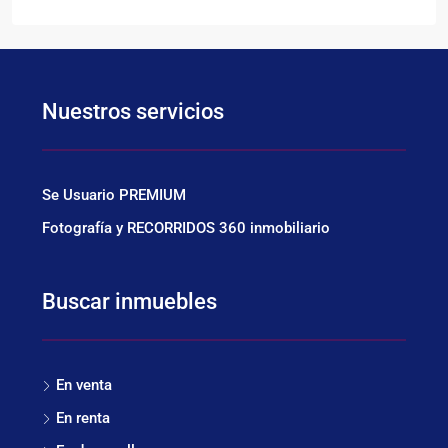
Nuestros servicios
Se Usuario PREMIUM
Fotografía y RECORRIDOS 360 inmobiliario
Buscar inmuebles
En venta
En renta