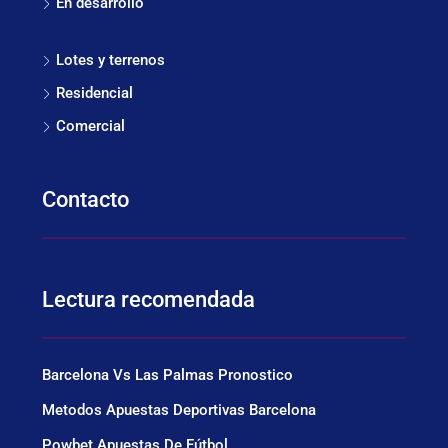
En desarrollo
Lotes y terrenos
Residencial
Comercial
Contacto
Lectura recomendada
Barcelona Vs Las Palmas Pronostico
Metodos Apuestas Deportivas Barcelona
Powbet Apuestas De Fútbol