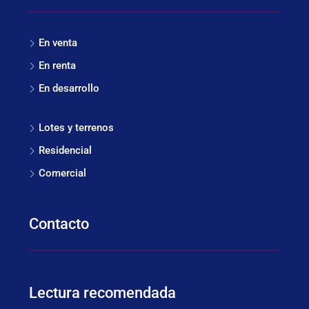
En venta
En renta
En desarrollo
Lotes y terrenos
Residencial
Comercial
Contacto
Lectura recomendada