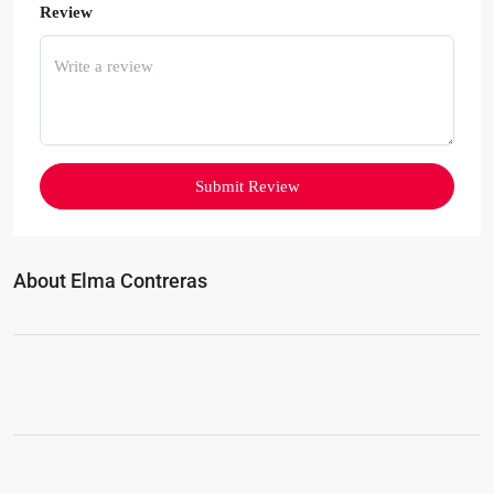
Review
Submit Review
About Elma Contreras