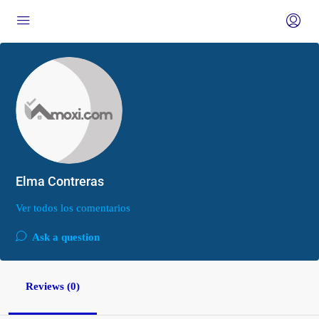
Elma Contreras
Ver todos los comentarios
Ask a question
Reviews (0)