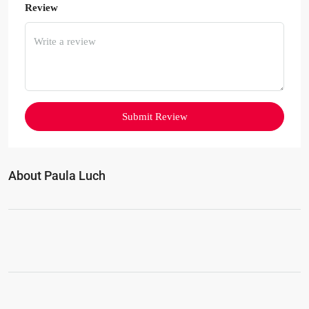
Review
Submit Review
About Paula Luch