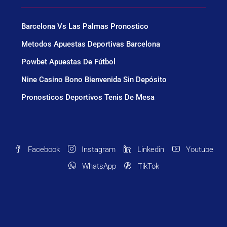
Barcelona Vs Las Palmas Pronostico
Metodos Apuestas Deportivas Barcelona
Powbet Apuestas De Fútbol
Nine Casino Bono Bienvenida Sin Depósito
Pronosticos Deportivos Tenis De Mesa
Facebook
Instagram
Linkedin
Youtube
WhatsApp
TikTok