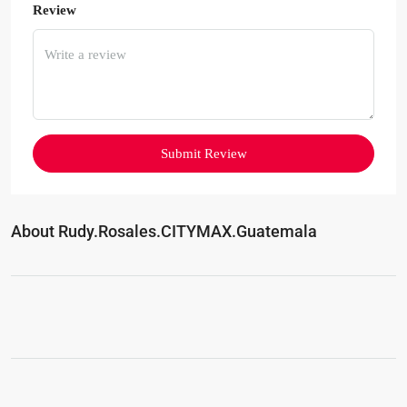
Review
Submit Review
About Rudy.Rosales.CITYMAX.Guatemala