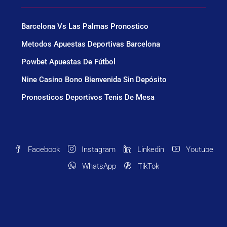
Barcelona Vs Las Palmas Pronostico
Metodos Apuestas Deportivas Barcelona
Powbet Apuestas De Fútbol
Nine Casino Bono Bienvenida Sin Depósito
Pronosticos Deportivos Tenis De Mesa
Facebook
Instagram
Linkedin
Youtube
WhatsApp
TikTok