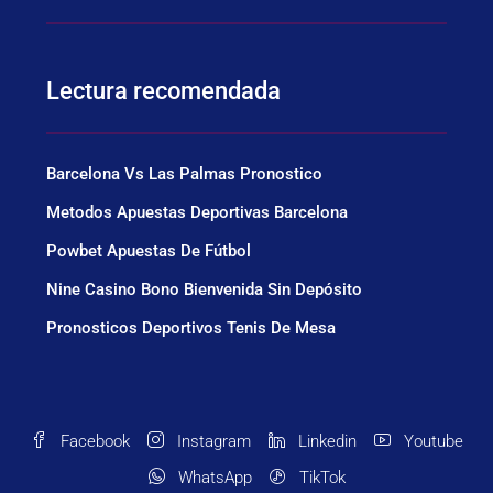
Lectura recomendada
Barcelona Vs Las Palmas Pronostico
Metodos Apuestas Deportivas Barcelona
Powbet Apuestas De Fútbol
Nine Casino Bono Bienvenida Sin Depósito
Pronosticos Deportivos Tenis De Mesa
Facebook
Instagram
Linkedin
Youtube
WhatsApp
TikTok