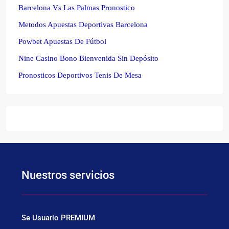
Barcelona Vs Las Palmas Pronostico
Metodos Apuestas Deportivas Barcelona
Powbet Apuestas De Fútbol
Nine Casino Bono Bienvenida Sin Depósito
Pronosticos Deportivos Tenis De Mesa
Nuestros servicios
Se Usuario PREMIUM