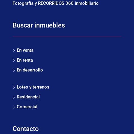
Fotografía y RECORRIDOS 360 inmobiliario
Buscar inmuebles
En venta
En renta
En desarrollo
Lotes y terrenos
Residencial
Comercial
Contacto