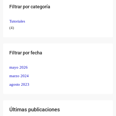
Filtrar por categoría
Tutoriales
(4)
Filtrar por fecha
mayo 2026
marzo 2024
agosto 2023
Últimas publicaciones